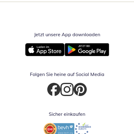
Jetzt unsere App downloaden
Öffnet in neue
Öffnet in neuem Fenster
Öffnet in neuem Fenster
Folgen Sie heine auf Social Media
Öffnet in neuem Fenster
Öffnet in neuem Fenster
Öffnet in neuem Fenster
Sicher einkaufen