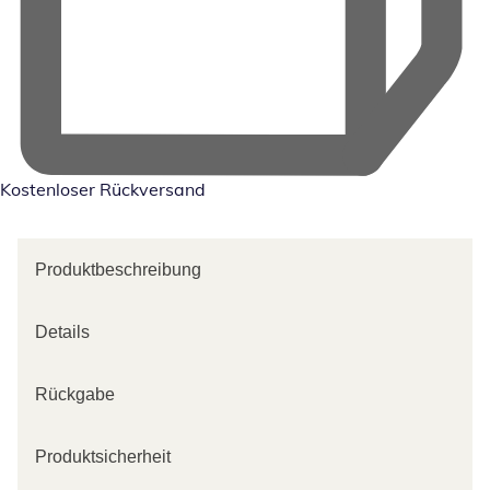
Kostenloser Rückversand
Produktbeschreibung
Details
Rückgabe
Produktsicherheit