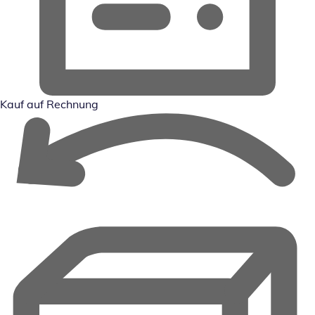
Kauf auf Rechnung