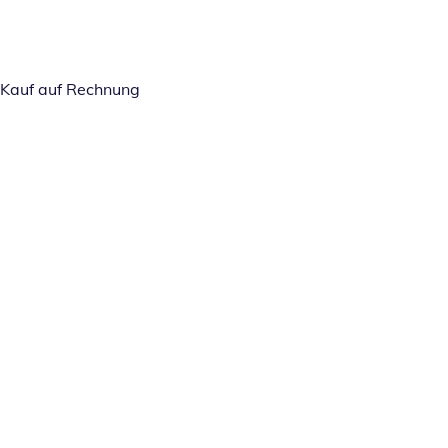
Kauf auf Rechnung