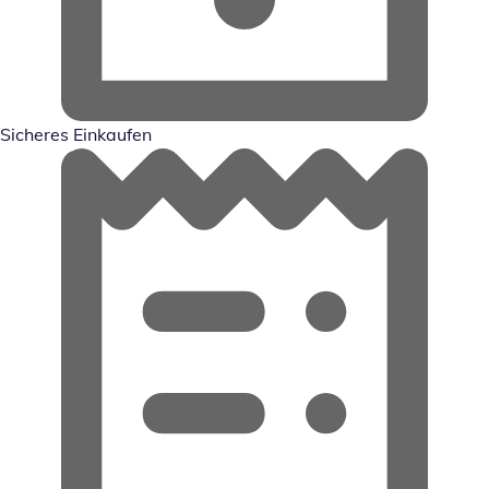
Sicheres Einkaufen