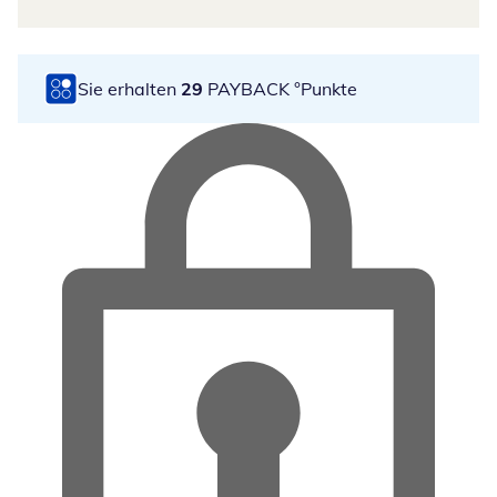
Sie erhalten
29
PAYBACK °Punkte