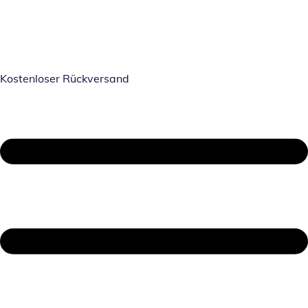
Kostenloser Rückversand