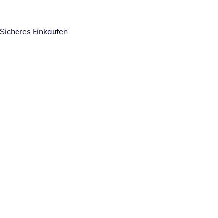
Sicheres Einkaufen