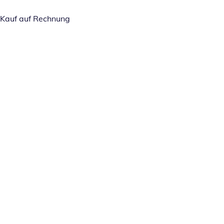
Kauf auf Rechnung