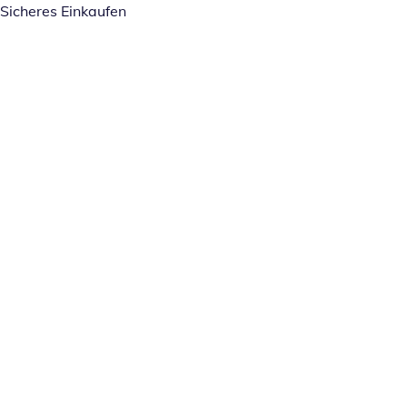
Sicheres Einkaufen