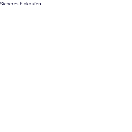
Sicheres Einkaufen