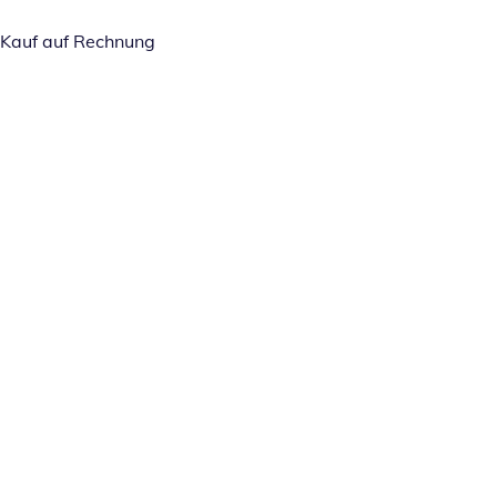
Kauf auf Rechnung