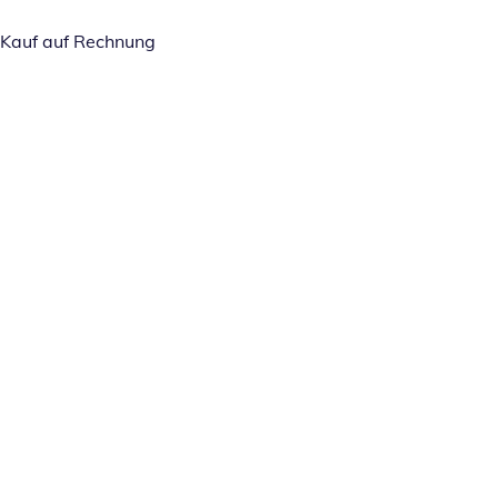
Kauf auf Rechnung