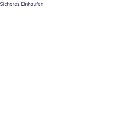
Sicheres Einkaufen