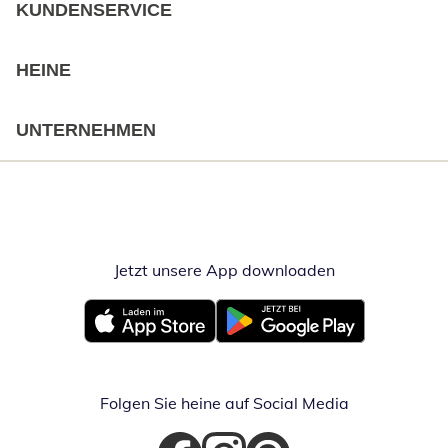
KUNDENSERVICE
HEINE
UNTERNEHMEN
Jetzt unsere App downloaden
Öffnet in neue
Öffnet in neuem Fenster
Öffnet in neuem Fenster
Folgen Sie heine auf Social Media