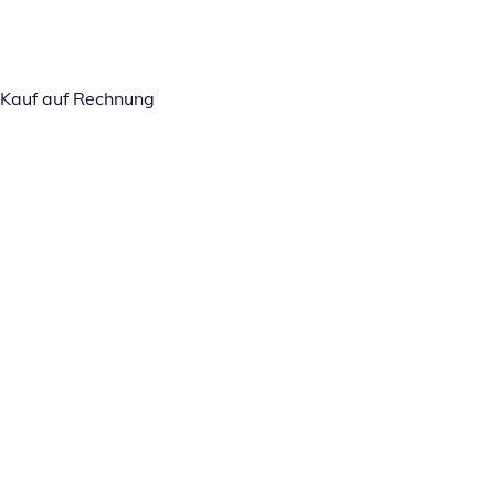
Kauf auf Rechnung