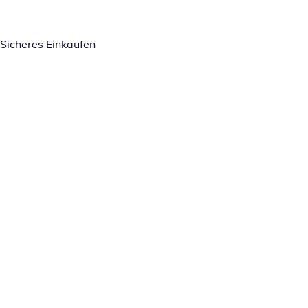
Sicheres Einkaufen