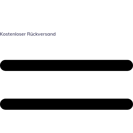
Kostenloser Rückversand