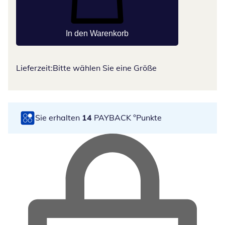
In den Warenkorb
Lieferzeit:
Bitte wählen Sie eine Größe
Sie erhalten
14
PAYBACK °Punkte