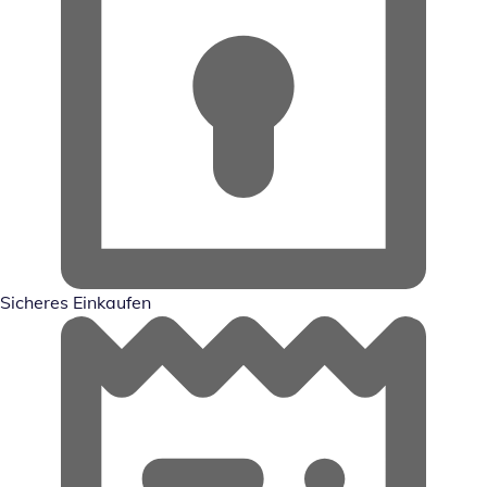
Sicheres Einkaufen