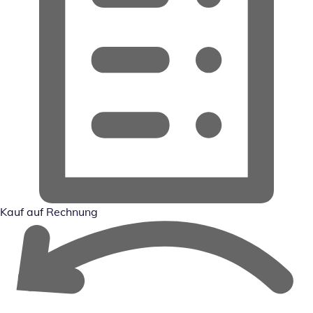
Kauf auf Rechnung