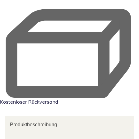
Kostenloser Rückversand
Produktbeschreibung