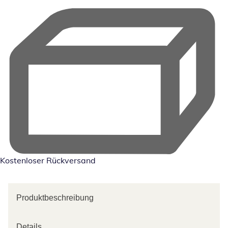
Kostenloser Rückversand
Produktbeschreibung
Details