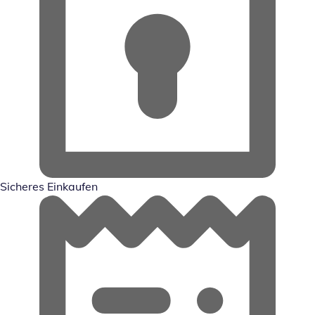
Sicheres Einkaufen