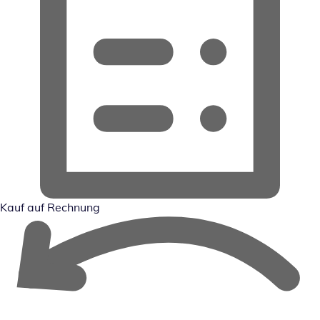
Kauf auf Rechnung