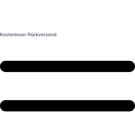
Kostenloser Rückversand