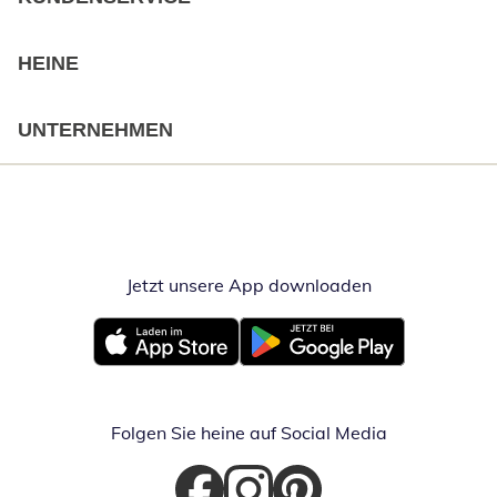
HEINE
UNTERNEHMEN
Jetzt unsere App downloaden
Öffnet in neue
Öffnet in neuem Fenster
Öffnet in neuem Fenster
Folgen Sie heine auf Social Media