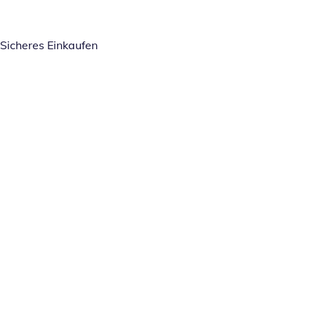
Sicheres Einkaufen