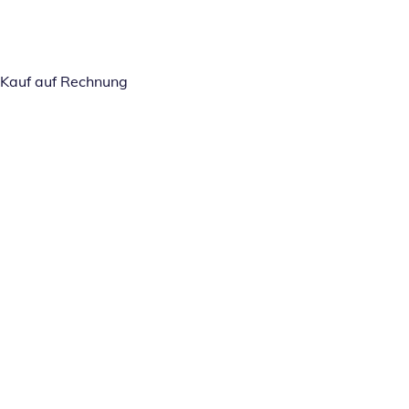
Kauf auf Rechnung