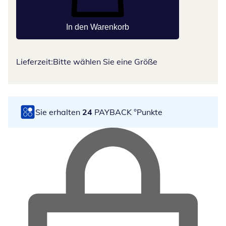
In den Warenkorb
Lieferzeit:
Bitte wählen Sie eine Größe
Sie erhalten
24
PAYBACK °Punkte