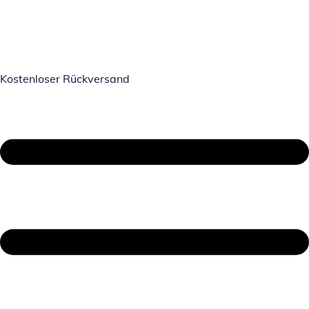
Kostenloser Rückversand