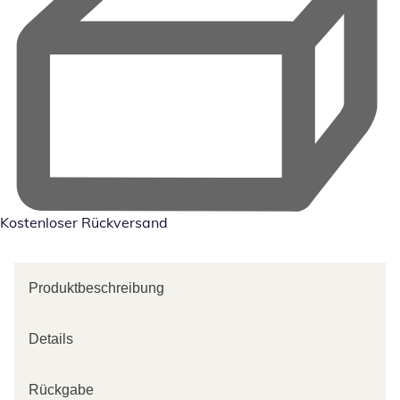
Kostenloser Rückversand
Produktbeschreibung
Details
Rückgabe