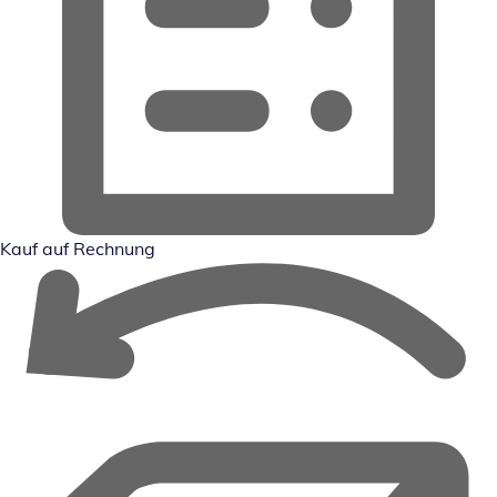
Kauf auf Rechnung