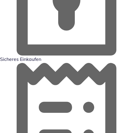
Sicheres Einkaufen