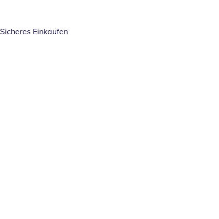
Sicheres Einkaufen