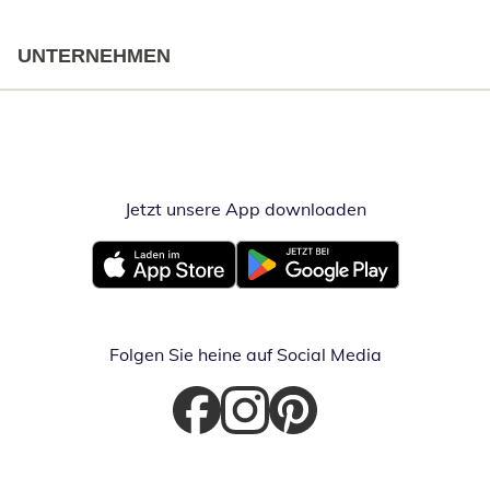
UNTERNEHMEN
Jetzt unsere App downloaden
Öffnet in neue
Öffnet in neuem Fenster
Öffnet in neuem Fenster
Folgen Sie heine auf Social Media
Öffnet in neuem Fenster
Öffnet in neuem Fenster
Öffnet in neuem Fenster