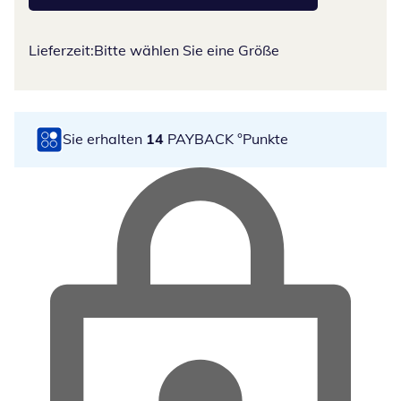
Lieferzeit:
Bitte wählen Sie eine Größe
Sie erhalten
14
PAYBACK °Punkte