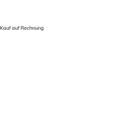
Kauf auf Rechnung