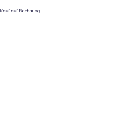
Kauf auf Rechnung