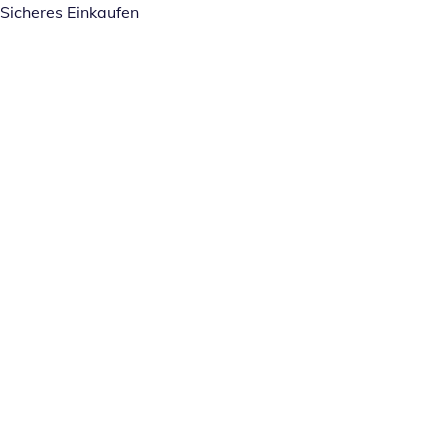
Sicheres Einkaufen