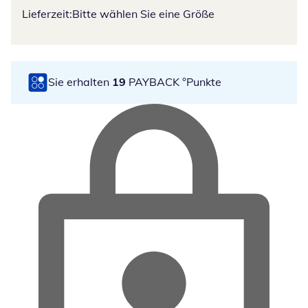
Lieferzeit:
Bitte wählen Sie eine Größe
Sie erhalten
19
PAYBACK °Punkte