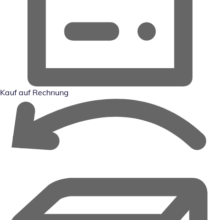
Kauf auf Rechnung