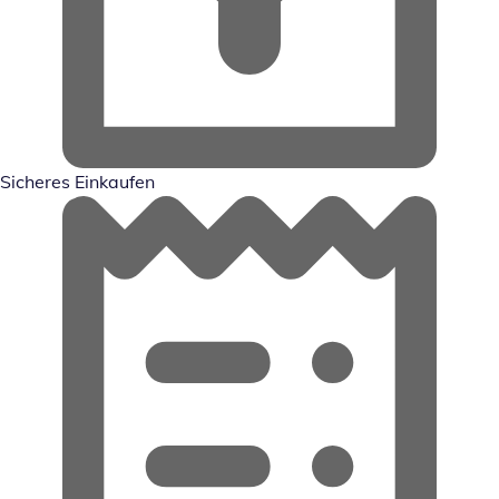
Sicheres Einkaufen