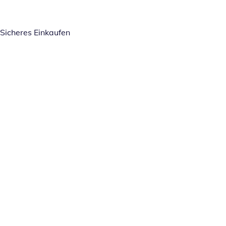
Sicheres Einkaufen