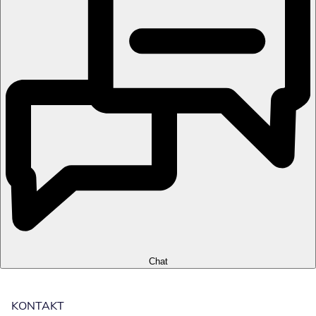
Chat
KONTAKT