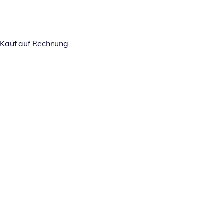
Kauf auf Rechnung