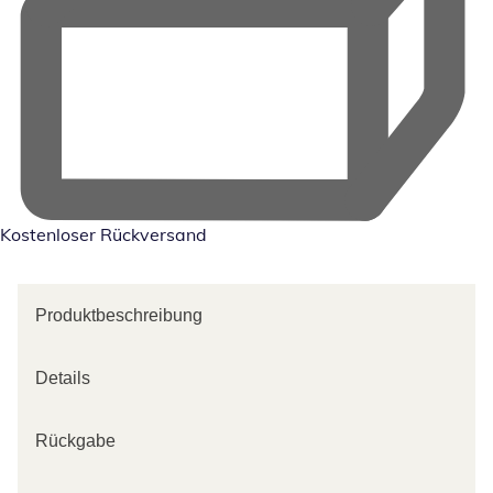
Kostenloser Rückversand
Produktbeschreibung
Details
Rückgabe