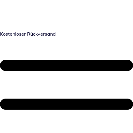
Kostenloser Rückversand