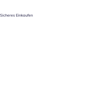
Sicheres Einkaufen