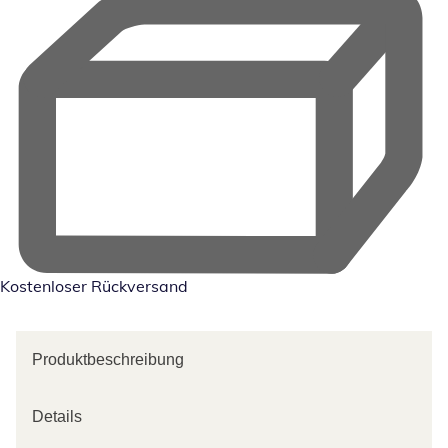
Kostenloser Rückversand
Produktbeschreibung
Details