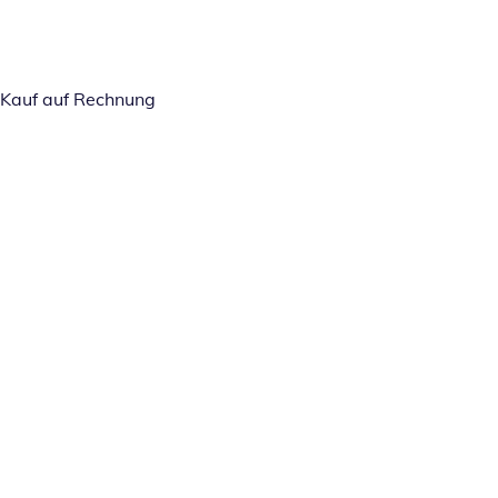
Kauf auf Rechnung