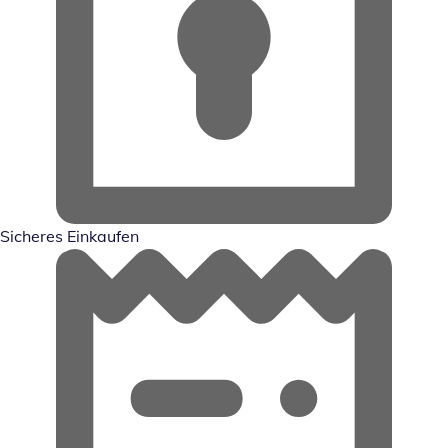
Sicheres Einkaufen