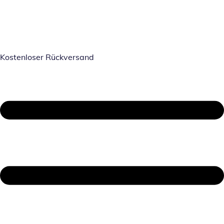
Kostenloser Rückversand