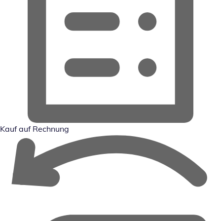
Kauf auf Rechnung