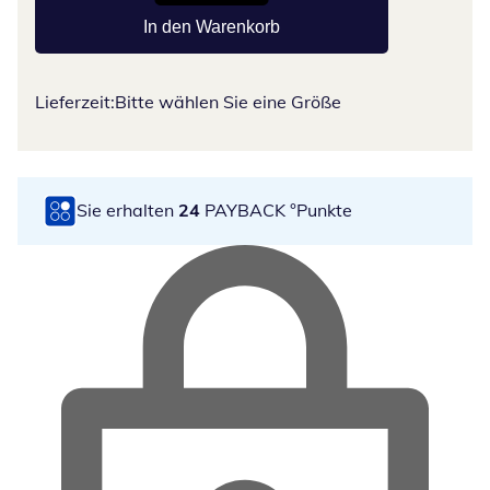
In den Warenkorb
Lieferzeit:
Bitte wählen Sie eine Größe
Sie erhalten
24
PAYBACK °Punkte