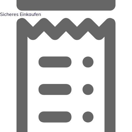
Sicheres Einkaufen