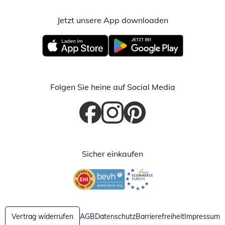
Jetzt unsere App downloaden
Öffnet in neue
Öffnet in neuem Fenster
Öffnet in neuem Fenster
Folgen Sie heine auf Social Media
Öffnet in neuem Fenster
Öffnet in neuem Fenster
Öffnet in neuem Fenster
Sicher einkaufen
Öffnet in neuem Fenster
Öffnet in neuem Fenster
Vertrag widerrufen
AGB
Datenschutz
Barrierefreiheit
Impressum