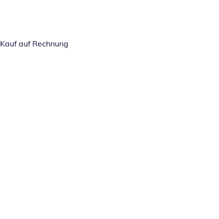
Kauf auf Rechnung