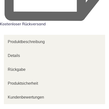
Kostenloser Rückversand
Produktbeschreibung
Details
Rückgabe
Produktsicherheit
Kundenbewertungen