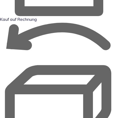
Kauf auf Rechnung