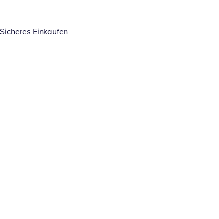
Sicheres Einkaufen