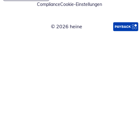
Compliance
Cookie-Einstellungen
© 2026 heine