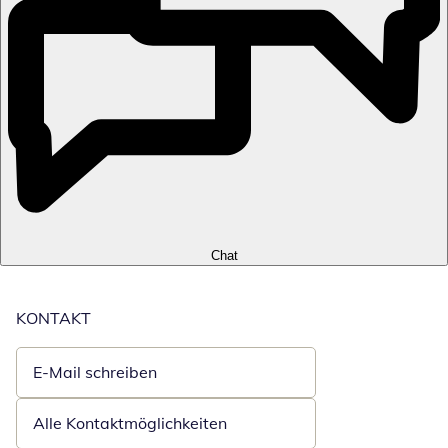
Chat
KONTAKT
E-Mail schreiben
Öffnet E-Mail-Client
Alle Kontaktmöglichkeiten