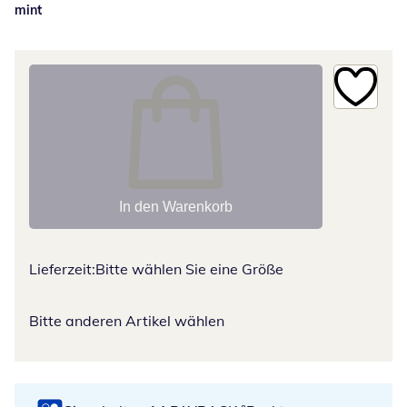
mint
In den Warenkorb
Lieferzeit:
Bitte wählen Sie eine Größe
Bitte anderen Artikel wählen