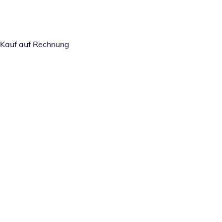
Kauf auf Rechnung