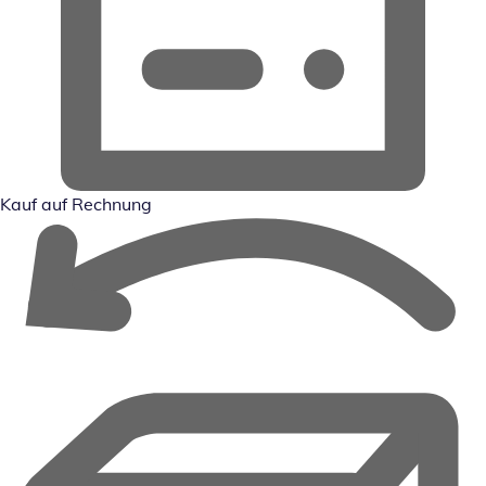
Kauf auf Rechnung