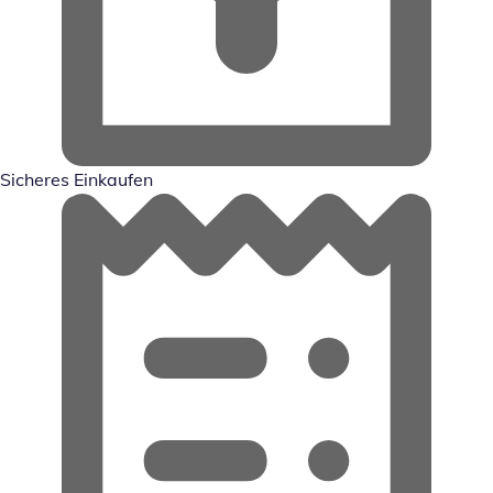
Sicheres Einkaufen