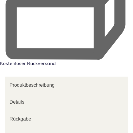
Kostenloser Rückversand
Produktbeschreibung
Details
Rückgabe