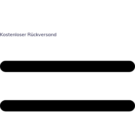
Kostenloser Rückversand