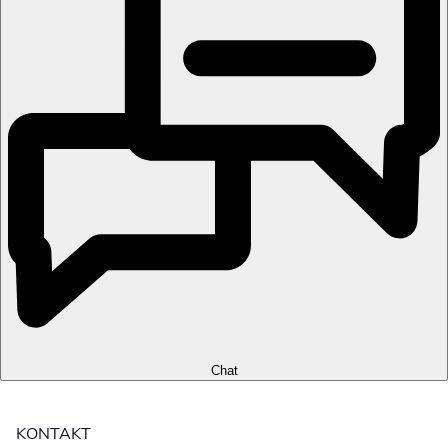
Chat
KONTAKT