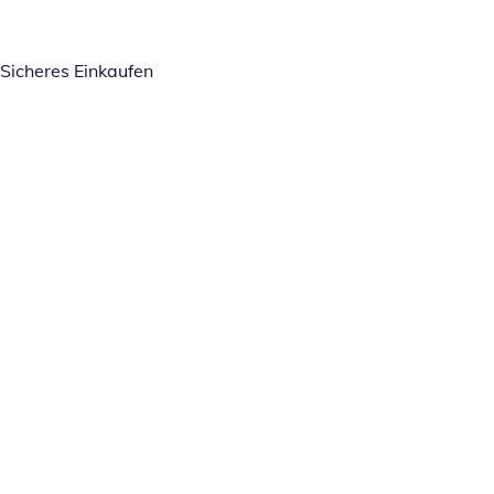
Sicheres Einkaufen