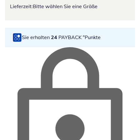
Lieferzeit:
Bitte wählen Sie eine Größe
Sie erhalten
24
PAYBACK °Punkte