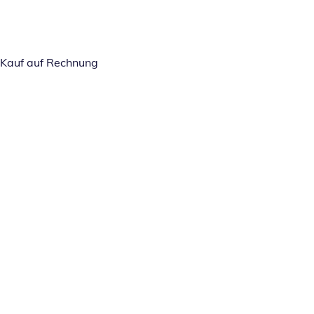
Kauf auf Rechnung