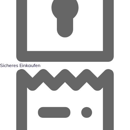
Sicheres Einkaufen