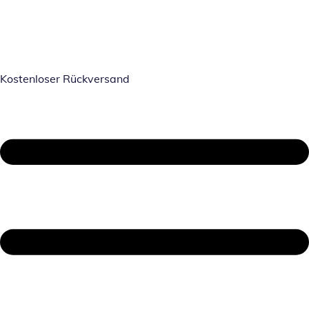
Kostenloser Rückversand