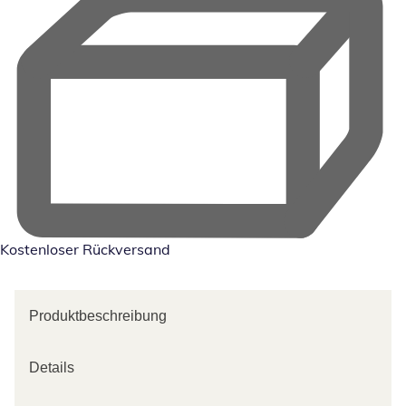
Kostenloser Rückversand
Produktbeschreibung
Details