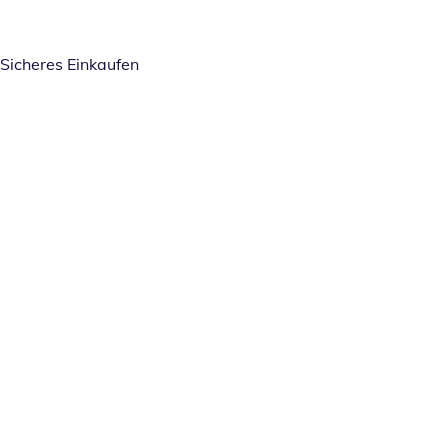
Sicheres Einkaufen