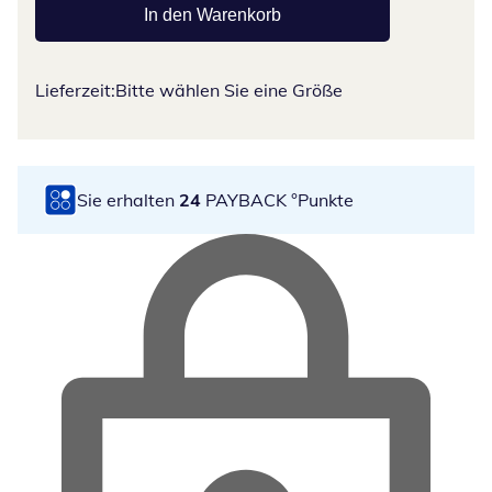
In den Warenkorb
Lieferzeit:
Bitte wählen Sie eine Größe
Sie erhalten
24
PAYBACK °Punkte