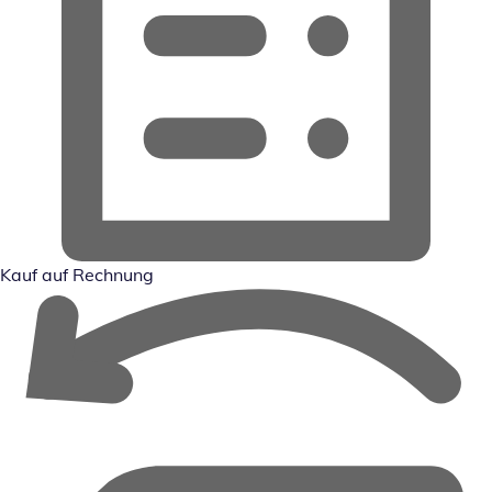
Kauf auf Rechnung