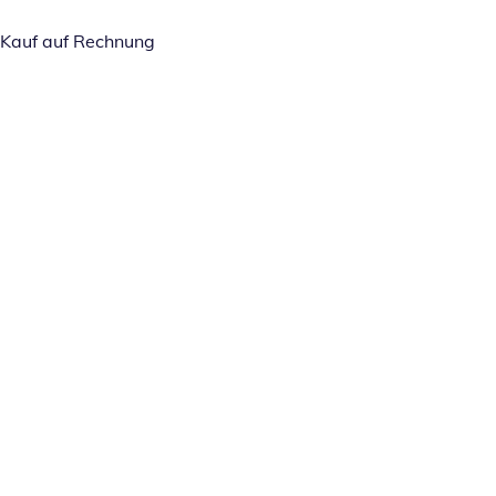
Kauf auf Rechnung