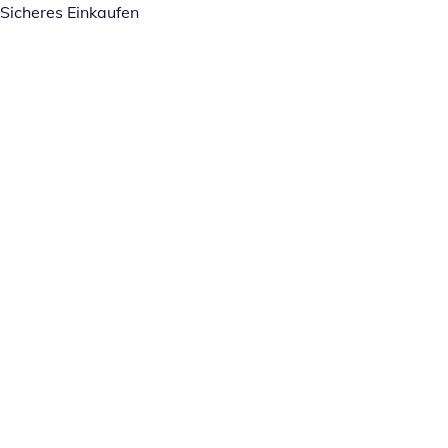
Sicheres Einkaufen