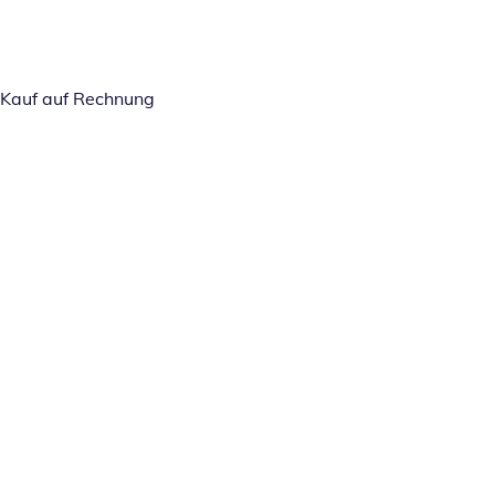
Kauf auf Rechnung