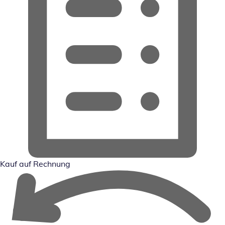
Kauf auf Rechnung