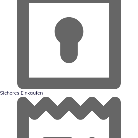
Sicheres Einkaufen