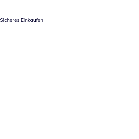
Sicheres Einkaufen