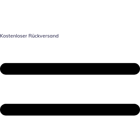
Kostenloser Rückversand