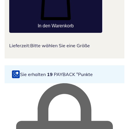
In den Warenkorb
Lieferzeit:
Bitte wählen Sie eine Größe
Sie erhalten
19
PAYBACK °Punkte