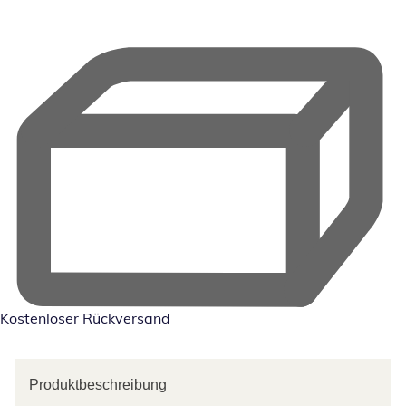
Kostenloser Rückversand
Produktbeschreibung