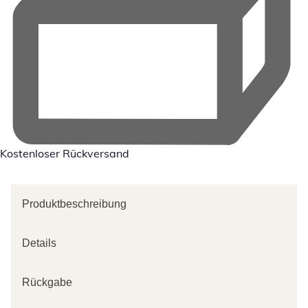
Kostenloser Rückversand
Produktbeschreibung
Details
Rückgabe