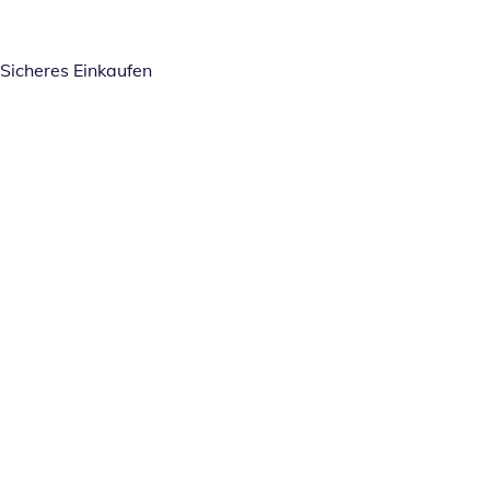
Sicheres Einkaufen