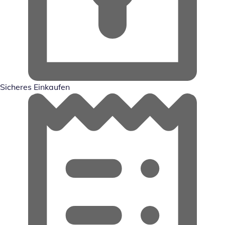
Sicheres Einkaufen