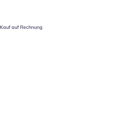
Kauf auf Rechnung