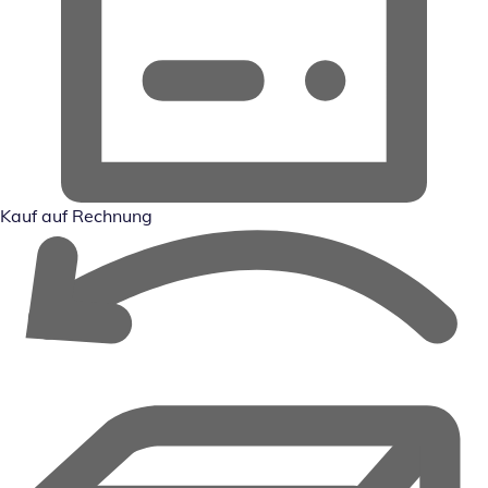
Kauf auf Rechnung