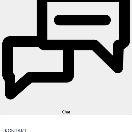
Chat
KONTAKT