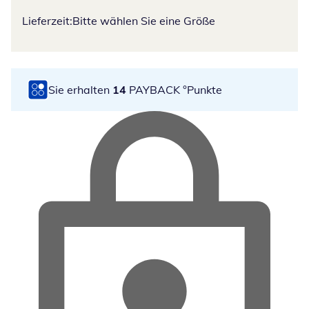
Lieferzeit:
Bitte wählen Sie eine Größe
Sie erhalten
14
PAYBACK °Punkte