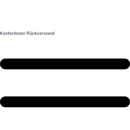
Kostenloser Rückversand