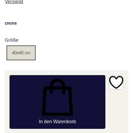
Versand
creme
Größe
40x40 cm
In den Warenkorb