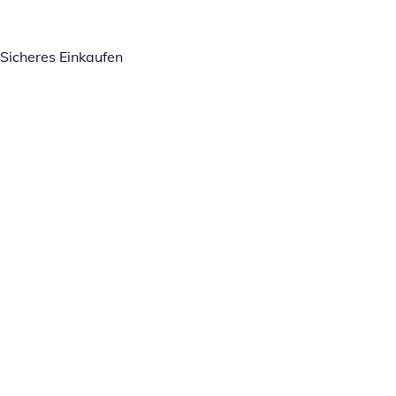
Sicheres Einkaufen