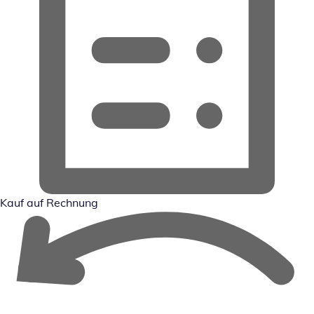
Kauf auf Rechnung