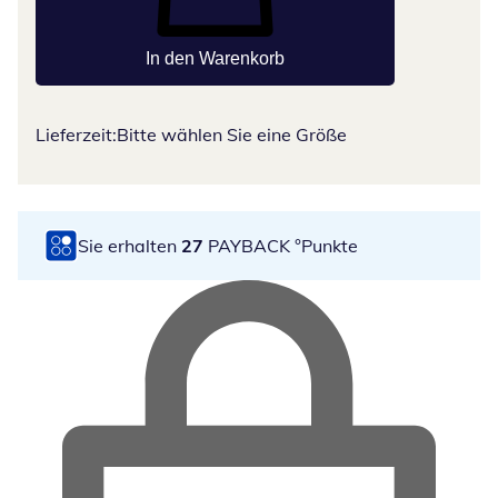
In den Warenkorb
Lieferzeit:
Bitte wählen Sie eine Größe
Sie erhalten
27
PAYBACK °Punkte