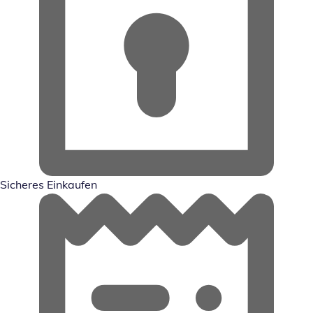
Sicheres Einkaufen