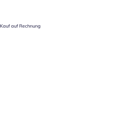
Kauf auf Rechnung