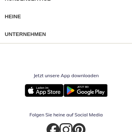
HEINE
UNTERNEHMEN
Jetzt unsere App downloaden
Öffnet in neue
Öffnet in neuem Fenster
Öffnet in neuem Fenster
Folgen Sie heine auf Social Media