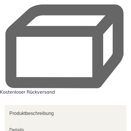
Kostenloser Rückversand
Produktbeschreibung
Details