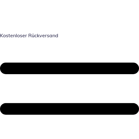
Kostenloser Rückversand