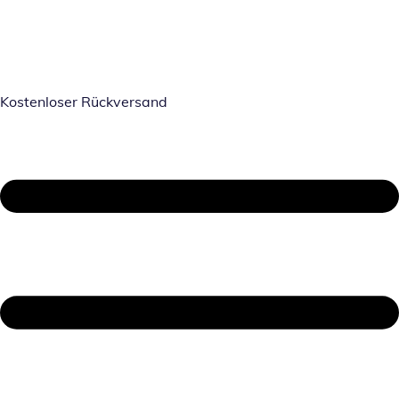
Kostenloser Rückversand