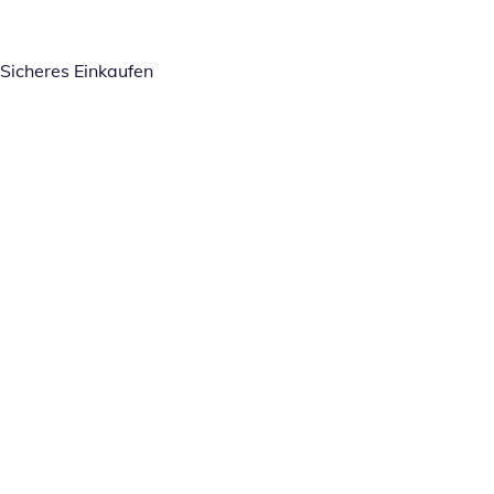
Sicheres Einkaufen