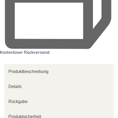
Kostenloser Rückversand
Produktbeschreibung
Details
Rückgabe
Produktsicherheit