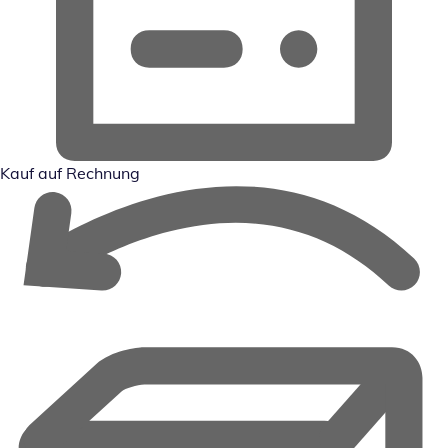
Kauf auf Rechnung