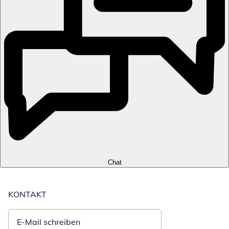
Chat
KONTAKT
E-Mail schreiben
Öffnet E-Mail-Client