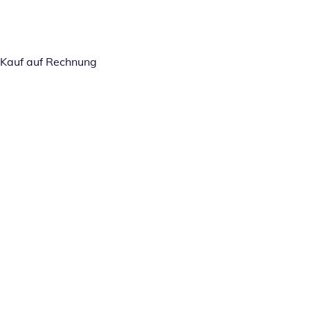
Kauf auf Rechnung