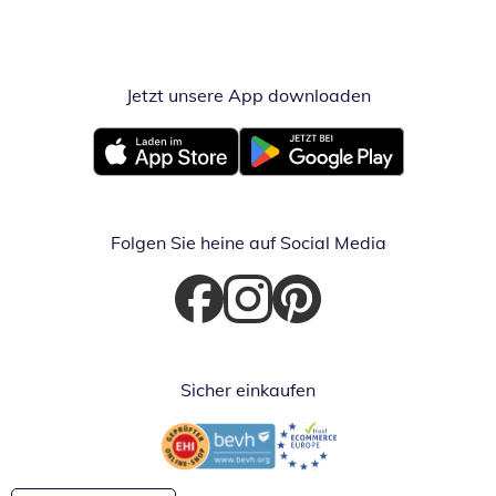
Jetzt unsere App downloaden
Öffnet in neue
Öffnet in neuem Fenster
Öffnet in neuem Fenster
Folgen Sie heine auf Social Media
Öffnet in neuem Fenster
Öffnet in neuem Fenster
Öffnet in neuem Fenster
Sicher einkaufen
Öffnet in neuem Fenster
Öffnet in neuem Fenster