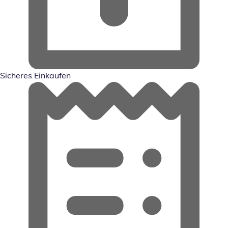
Sicheres Einkaufen