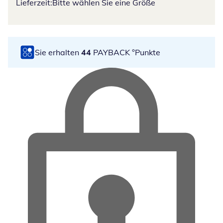
Lieferzeit:
Bitte wählen Sie eine Größe
Sie erhalten
44
PAYBACK °Punkte