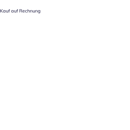
Kauf auf Rechnung