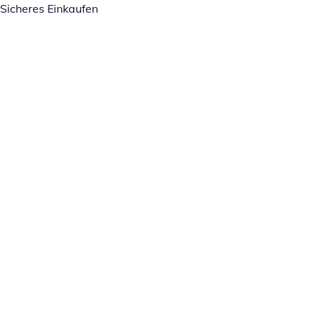
Sicheres Einkaufen