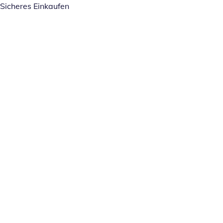
Sicheres Einkaufen