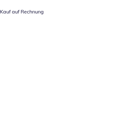
Kauf auf Rechnung