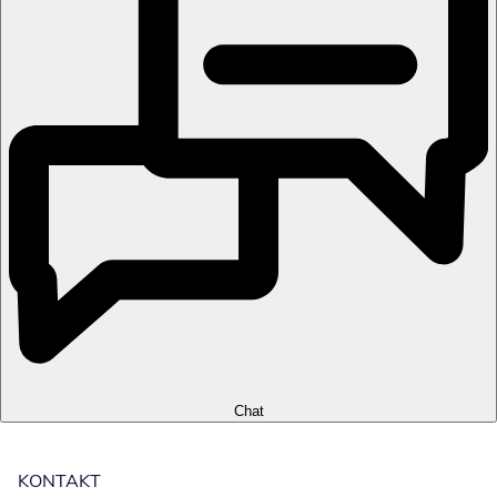
Chat
KONTAKT