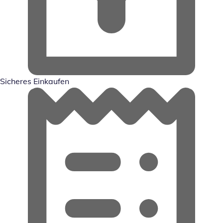
Sicheres Einkaufen