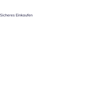
Sicheres Einkaufen