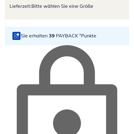
Lieferzeit:
Bitte wählen Sie eine Größe
Sie erhalten
39
PAYBACK °Punkte