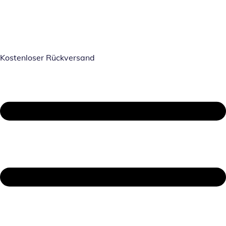
Kostenloser Rückversand