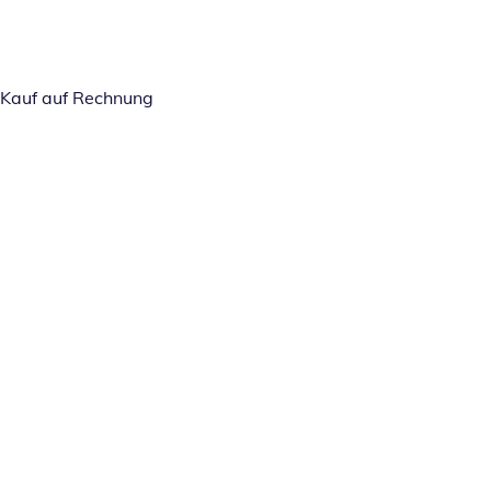
Kauf auf Rechnung