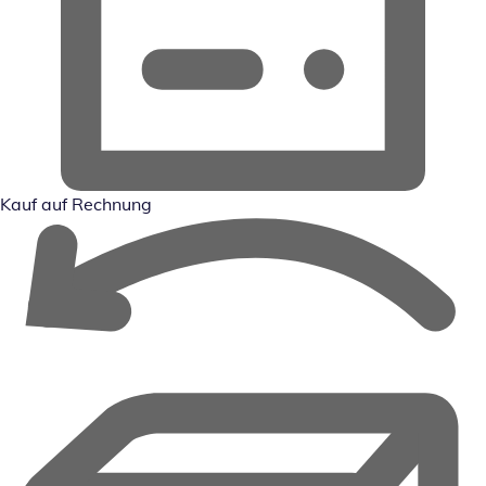
Kauf auf Rechnung