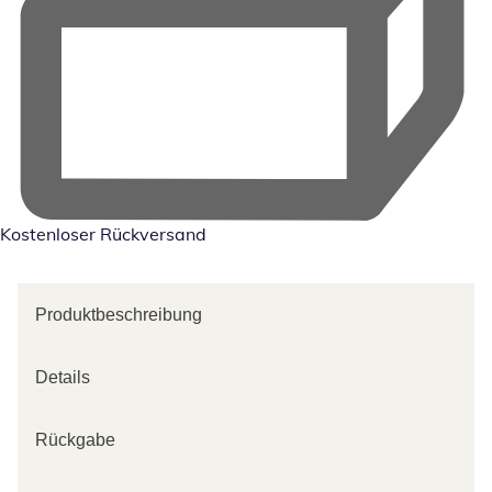
Kostenloser Rückversand
Produktbeschreibung
Details
Rückgabe