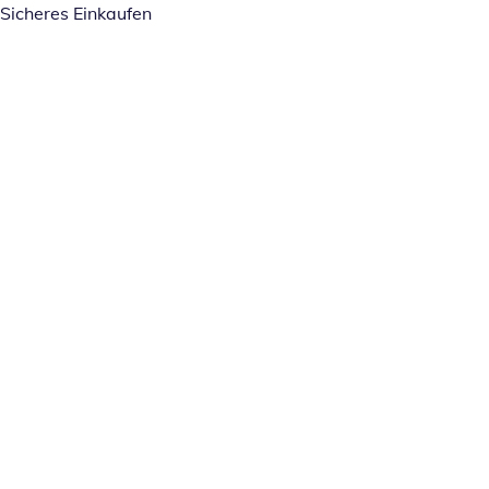
Sicheres Einkaufen