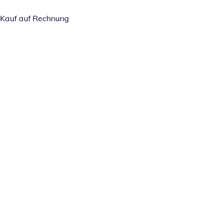
Kauf auf Rechnung