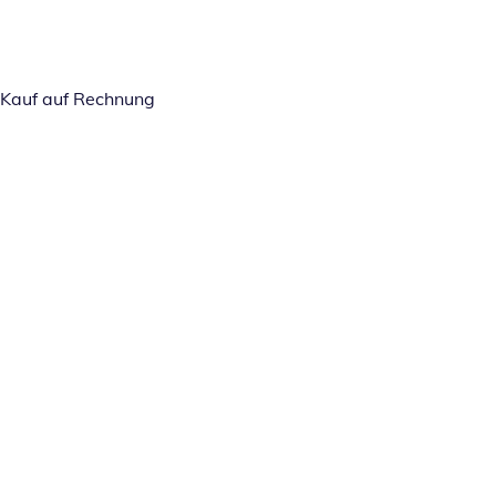
Kauf auf Rechnung