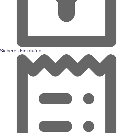
Sicheres Einkaufen