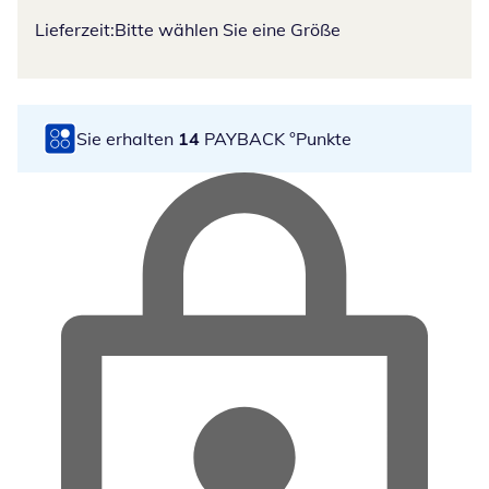
Lieferzeit:
Bitte wählen Sie eine Größe
Sie erhalten
14
PAYBACK °Punkte