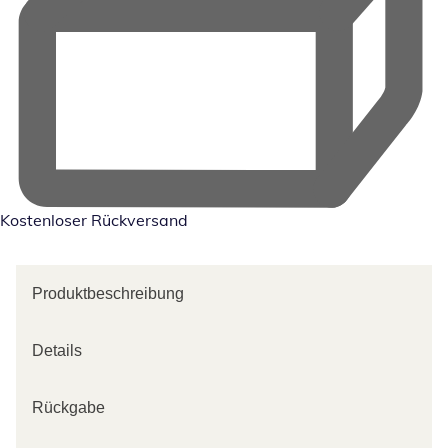
Kostenloser Rückversand
Produktbeschreibung
Details
Rückgabe