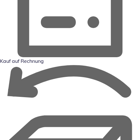
Kauf auf Rechnung