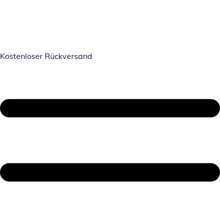
Kostenloser Rückversand