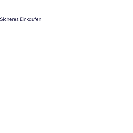
Sicheres Einkaufen