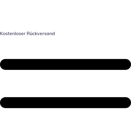
Kostenloser Rückversand