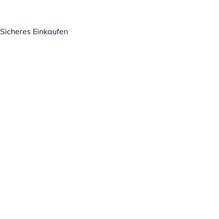
Sicheres Einkaufen