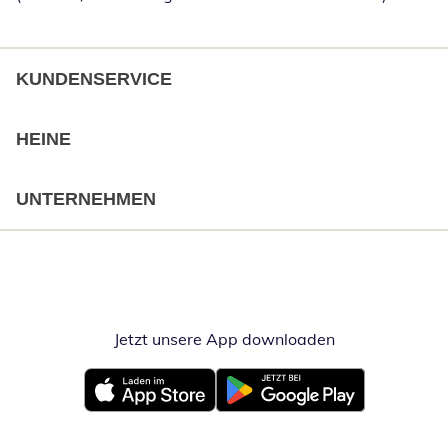
KUNDENSERVICE
HEINE
UNTERNEHMEN
Jetzt unsere App downloaden
Öffnet in neue
Öffnet in neuem Fenster
Öffnet in neuem Fenster