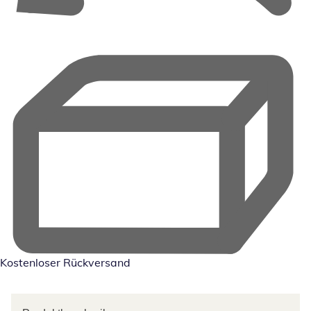
Kostenloser Rückversand