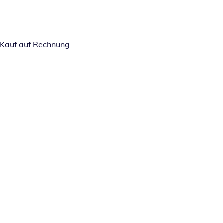
Kauf auf Rechnung