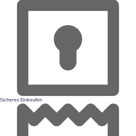
Sicheres Einkaufen