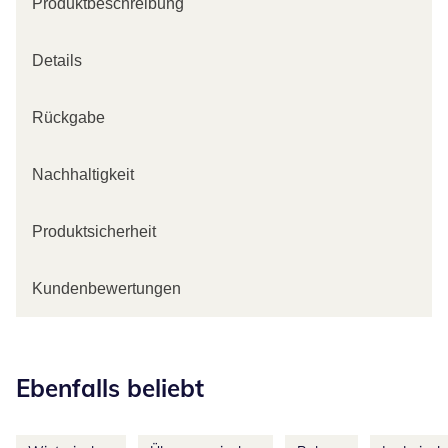
Produktbeschreibung
Details
Rückgabe
Nachhaltigkeit
Produktsicherheit
Kundenbewertungen
Kategorie-Empfehlungen überspringen
Ebenfalls beliebt