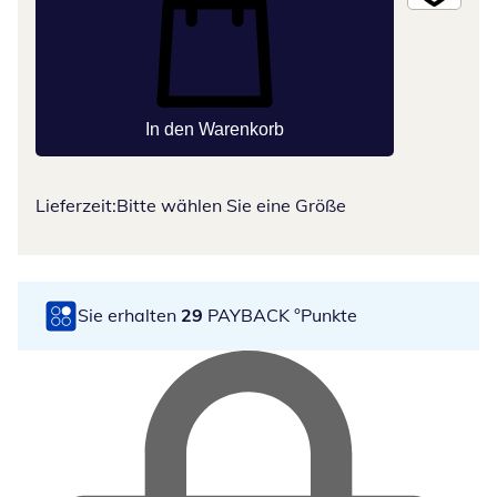
In den Warenkorb
Lieferzeit:
Bitte wählen Sie eine Größe
Sie erhalten
29
PAYBACK °Punkte