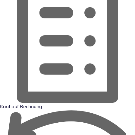
Kauf auf Rechnung