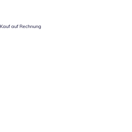
Kauf auf Rechnung