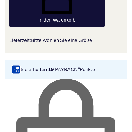
In den Warenkorb
Lieferzeit:
Bitte wählen Sie eine Größe
Sie erhalten
19
PAYBACK °Punkte