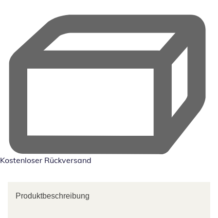
Kostenloser Rückversand
Produktbeschreibung