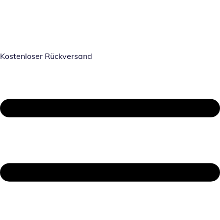
Kostenloser Rückversand