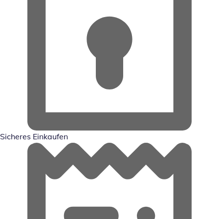
Sicheres Einkaufen