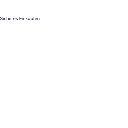
Sicheres Einkaufen