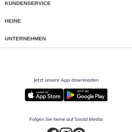
KUNDENSERVICE
HEINE
UNTERNEHMEN
Jetzt unsere App downloaden
Öffnet in neue
Öffnet in neuem Fenster
Öffnet in neuem Fenster
Folgen Sie heine auf Social Media