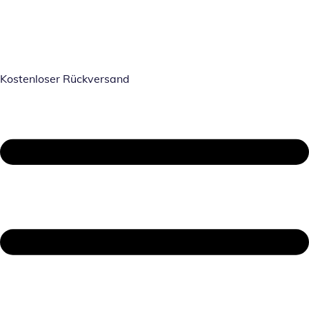
Kostenloser Rückversand