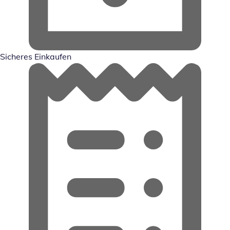
Sicheres Einkaufen