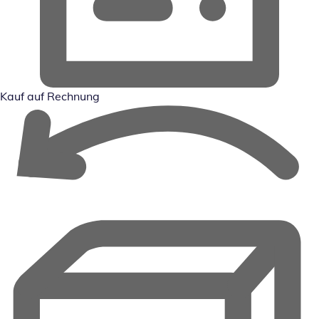
Kauf auf Rechnung