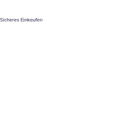
Sicheres Einkaufen