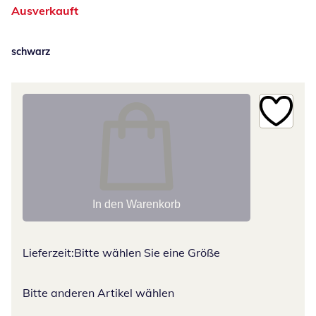
Ausverkauft
schwarz
In den Warenkorb
Lieferzeit:
Bitte wählen Sie eine Größe
Bitte anderen Artikel wählen