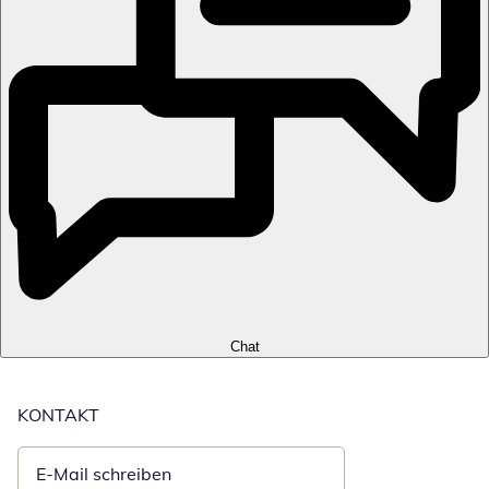
Chat
KONTAKT
E-Mail schreiben
Öffnet E-Mail-Client