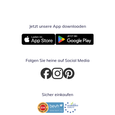
Jetzt unsere App downloaden
Öffnet in neue
Öffnet in neuem Fenster
Öffnet in neuem Fenster
Folgen Sie heine auf Social Media
Öffnet in neuem Fenster
Öffnet in neuem Fenster
Öffnet in neuem Fenster
Sicher einkaufen
Öffnet in neuem Fenster
Öffnet in neuem Fenster