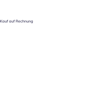
Kauf auf Rechnung