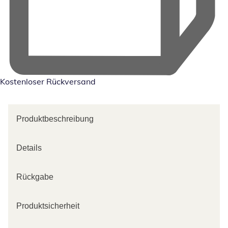
Kostenloser Rückversand
Produktbeschreibung
Details
Rückgabe
Produktsicherheit