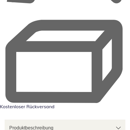
Kostenloser Rückversand
Produktbeschreibung