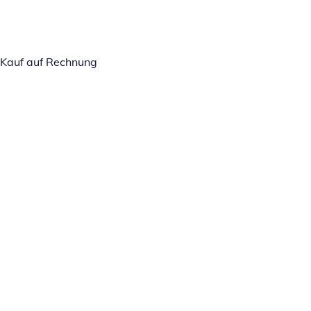
Kauf auf Rechnung