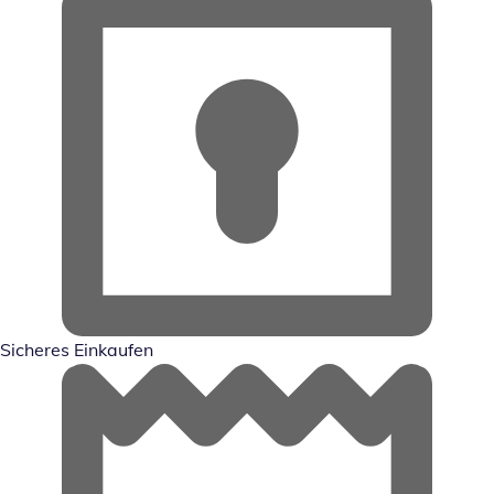
Sicheres Einkaufen