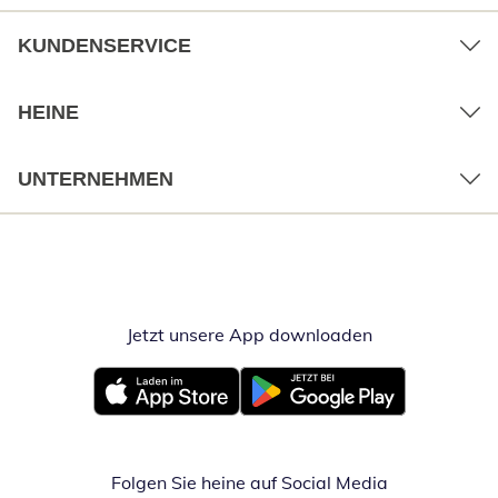
KUNDENSERVICE
HEINE
UNTERNEHMEN
Jetzt unsere App downloaden
Öffnet in neue
Öffnet in neuem Fenster
Öffnet in neuem Fenster
Folgen Sie heine auf Social Media