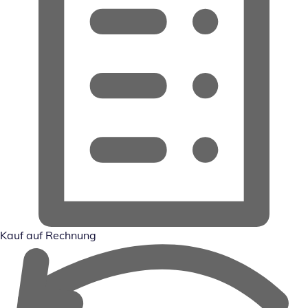
Kauf auf Rechnung