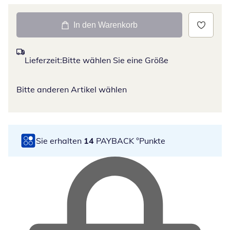
In den Warenkorb
Lieferzeit:
Bitte wählen Sie eine Größe
Bitte anderen Artikel wählen
Sie erhalten
14
PAYBACK °Punkte