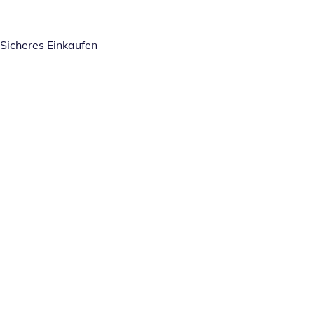
Sicheres Einkaufen