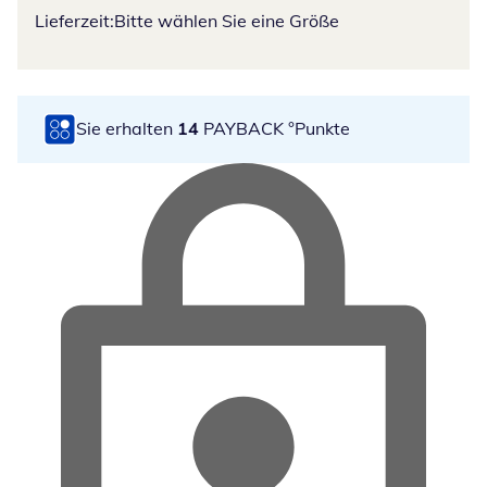
Lieferzeit:
Bitte wählen Sie eine Größe
Sie erhalten
14
PAYBACK °Punkte