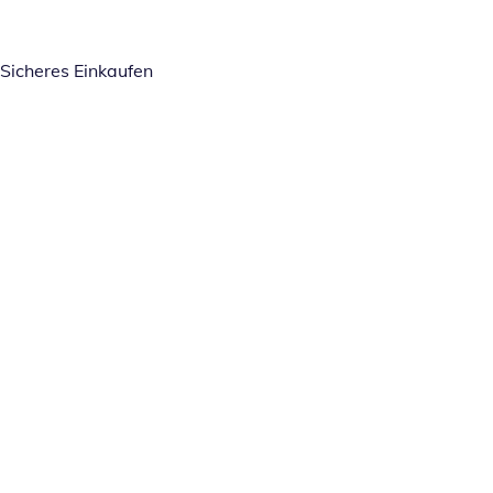
Sicheres Einkaufen