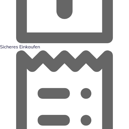
Sicheres Einkaufen