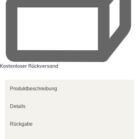
Kostenloser Rückversand
Produktbeschreibung
Details
Rückgabe