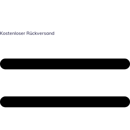
Kostenloser Rückversand