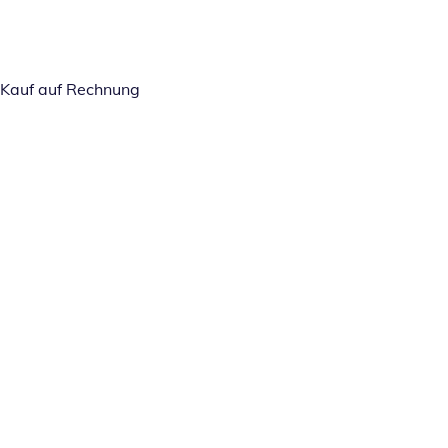
Kauf auf Rechnung