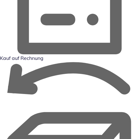
Kauf auf Rechnung