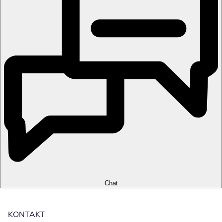
Chat
KONTAKT