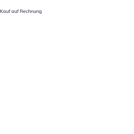
Kauf auf Rechnung