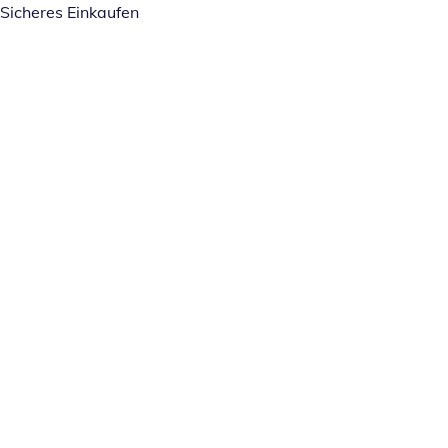
Sicheres Einkaufen