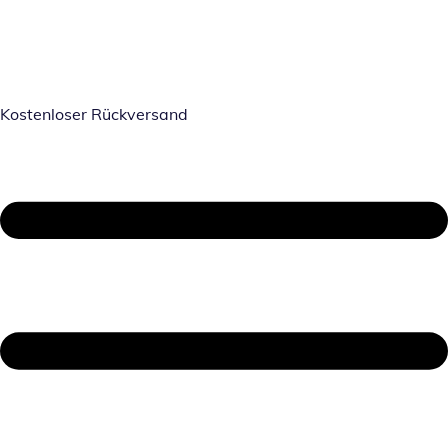
Kostenloser Rückversand