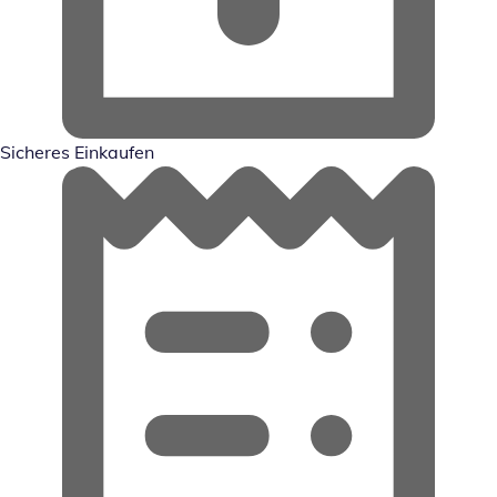
Sicheres Einkaufen