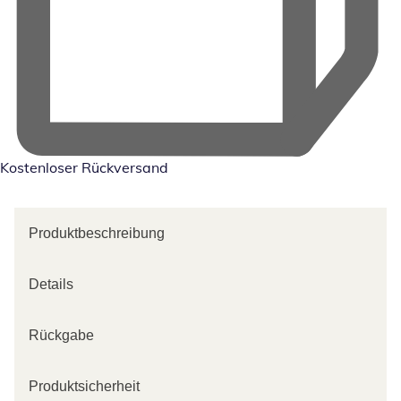
Kostenloser Rückversand
Produktbeschreibung
Details
Rückgabe
Produktsicherheit