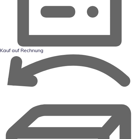
Kauf auf Rechnung