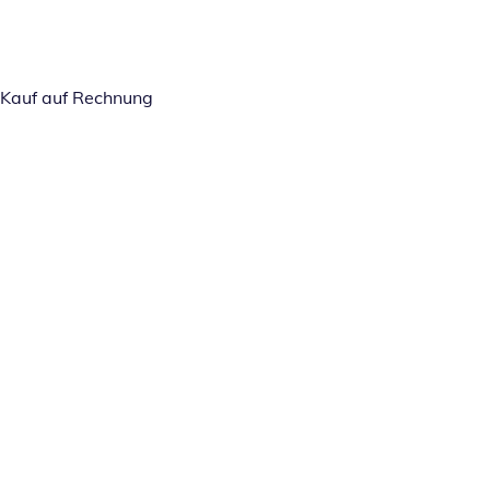
Kauf auf Rechnung