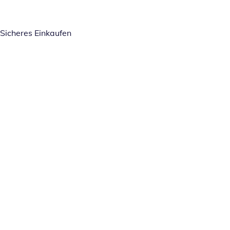
Sicheres Einkaufen