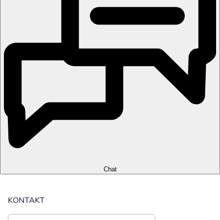
Chat
KONTAKT