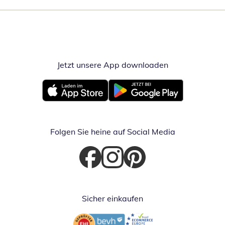
Jetzt unsere App downloaden
Öffnet in neue
Öffnet in neuem Fenster
Öffnet in neuem Fenster
Folgen Sie heine auf Social Media
Öffnet in neuem Fenster
Öffnet in neuem Fenster
Öffnet in neuem Fenster
Sicher einkaufen