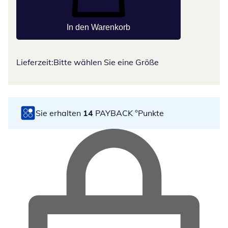
In den Warenkorb
Lieferzeit:
Bitte wählen Sie eine Größe
Sie erhalten
14
PAYBACK °Punkte