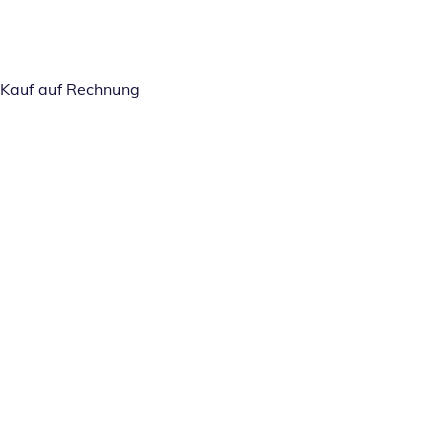
Kauf auf Rechnung