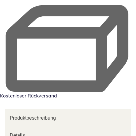
Kostenloser Rückversand
Produktbeschreibung
Details