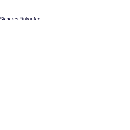
Sicheres Einkaufen