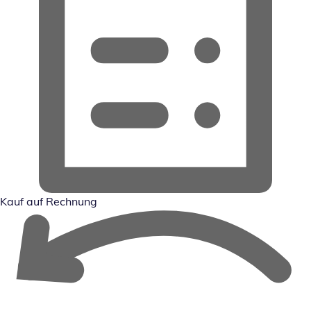
Kauf auf Rechnung