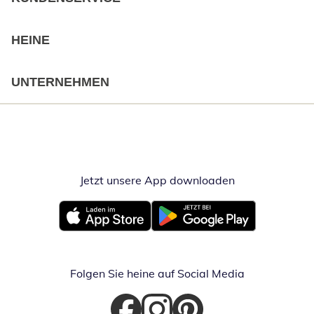
HEINE
UNTERNEHMEN
Jetzt unsere App downloaden
Öffnet in neue
Öffnet in neuem Fenster
Öffnet in neuem Fenster
Folgen Sie heine auf Social Media