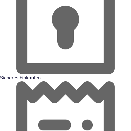
Sicheres Einkaufen