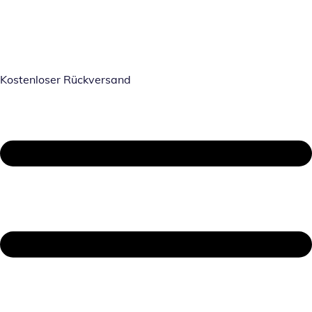
Kostenloser Rückversand