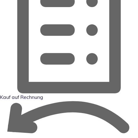
Kauf auf Rechnung