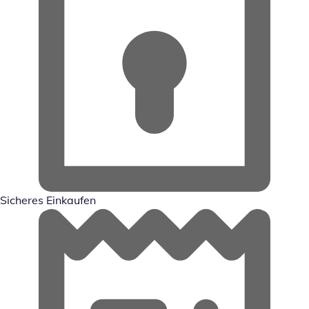
Sicheres Einkaufen