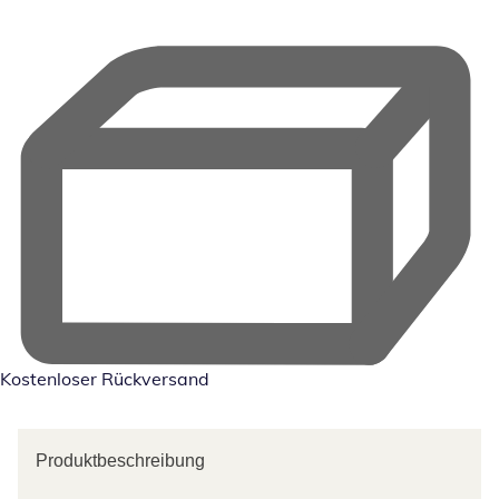
Kostenloser Rückversand
Produktbeschreibung