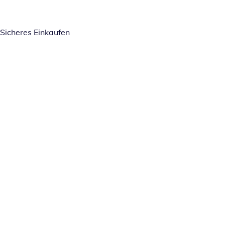
Sicheres Einkaufen