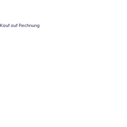
Kauf auf Rechnung