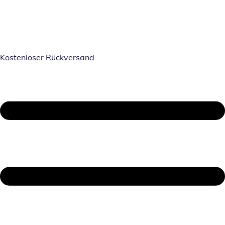
Kostenloser Rückversand