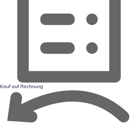
Kauf auf Rechnung