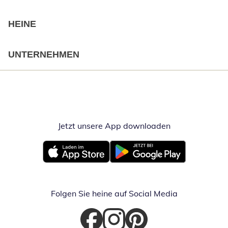
HEINE
UNTERNEHMEN
Jetzt unsere App downloaden
Öffnet in neue
Öffnet in neuem Fenster
Öffnet in neuem Fenster
Folgen Sie heine auf Social Media