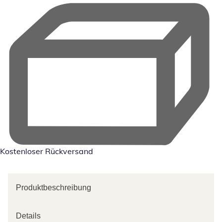
Kostenloser Rückversand
Produktbeschreibung
Details