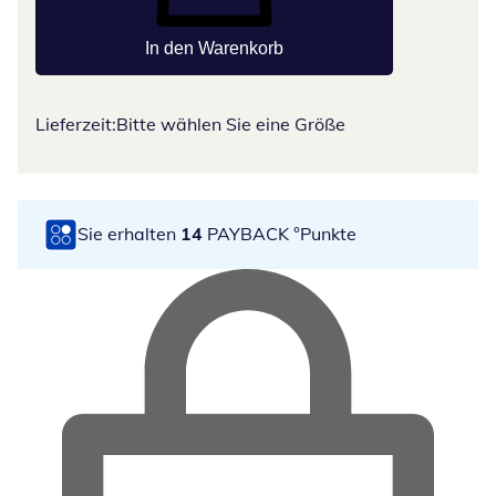
In den Warenkorb
Lieferzeit:
Bitte wählen Sie eine Größe
Sie erhalten
14
PAYBACK °Punkte