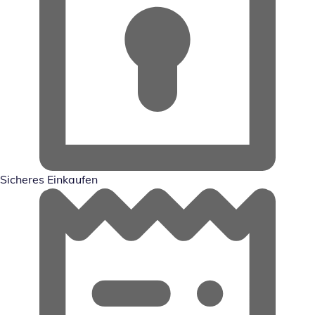
Sicheres Einkaufen