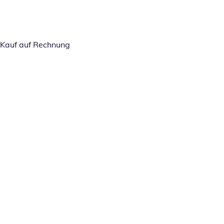
Kauf auf Rechnung