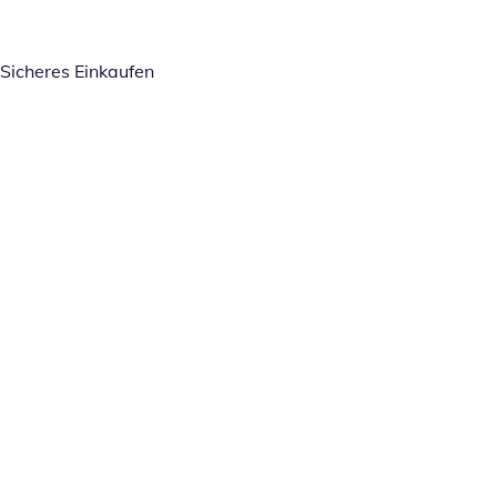
Sicheres Einkaufen