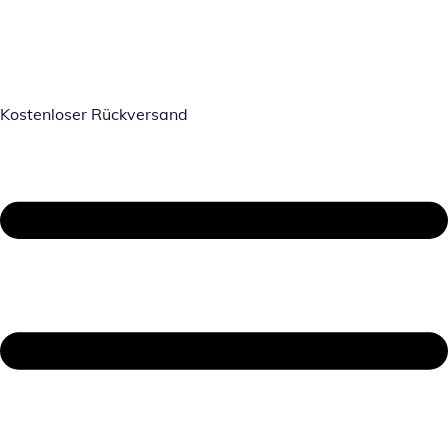
Kostenloser Rückversand