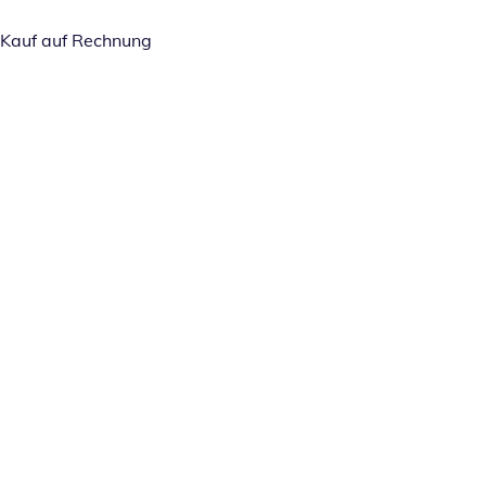
Kauf auf Rechnung