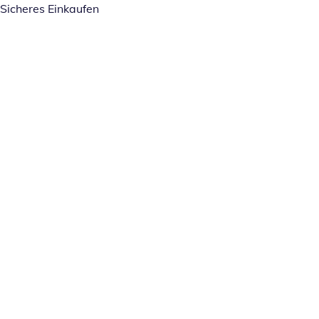
Sicheres Einkaufen