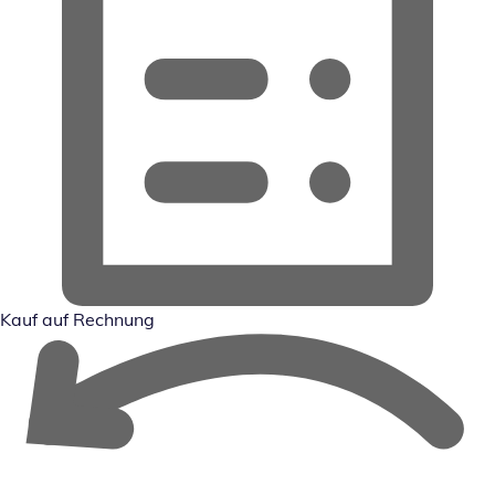
Kauf auf Rechnung