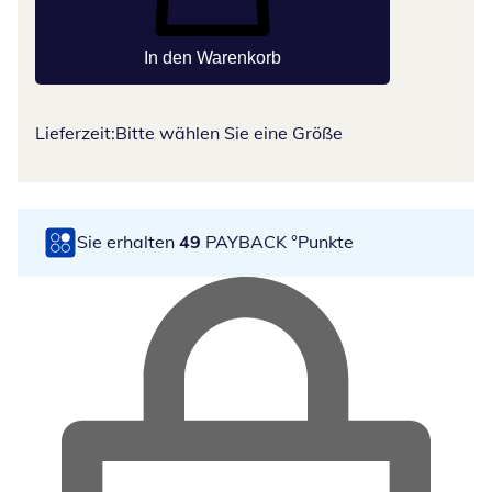
In den Warenkorb
Lieferzeit:
Bitte wählen Sie eine Größe
Sie erhalten
49
PAYBACK °Punkte