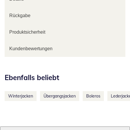
Rückgabe
Produktsicherheit
Kundenbewertungen
Kategorie-Empfehlungen überspringen
Ebenfalls beliebt
Winterjacken
Übergangsjacken
Boleros
Lederjack