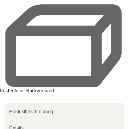
Kostenloser Rückversand
Produktbeschreibung
Details