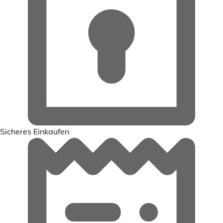
Sicheres Einkaufen