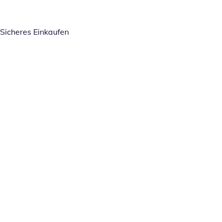
Sicheres Einkaufen