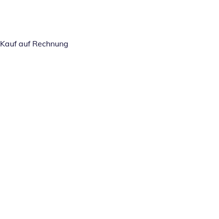
Kauf auf Rechnung