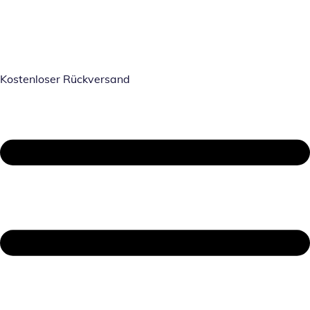
Kostenloser Rückversand