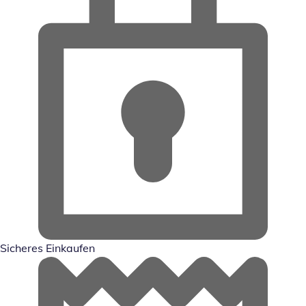
Sicheres Einkaufen