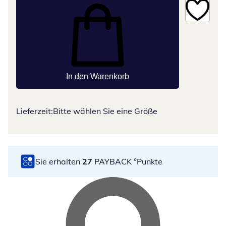
In den Warenkorb
Lieferzeit:
Bitte wählen Sie eine Größe
Sie erhalten
27
PAYBACK °Punkte