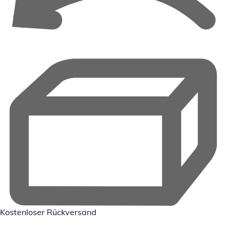
Kostenloser Rückversand