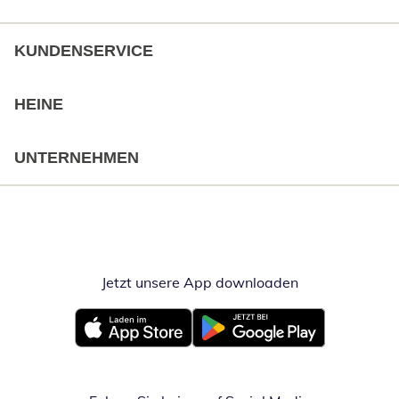
KUNDENSERVICE
HEINE
UNTERNEHMEN
Jetzt unsere App downloaden
Öffnet in neue
Öffnet in neuem Fenster
Öffnet in neuem Fenster