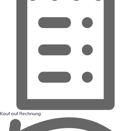
Kauf auf Rechnung