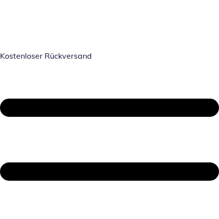
Kostenloser Rückversand