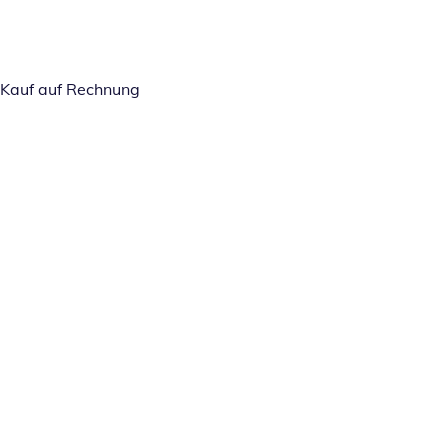
Kauf auf Rechnung