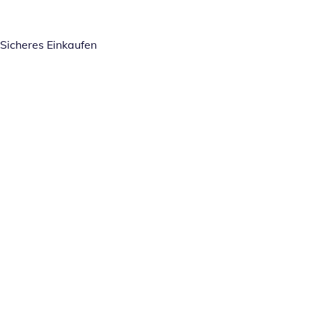
Sicheres Einkaufen