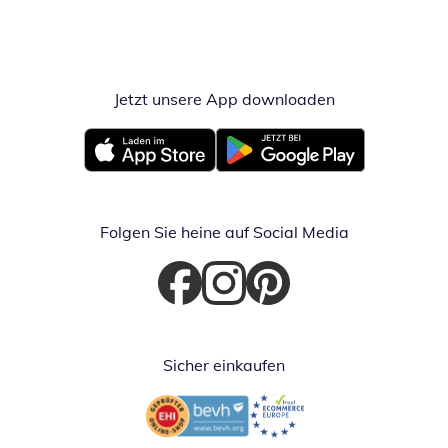
Jetzt unsere App downloaden
Öffnet in neue
Öffnet in neuem Fenster
Öffnet in neuem Fenster
Folgen Sie heine auf Social Media
Öffnet in neuem Fenster
Öffnet in neuem Fenster
Öffnet in neuem Fenster
Sicher einkaufen
Öffnet in neuem Fenster
Öffnet in neuem Fenster