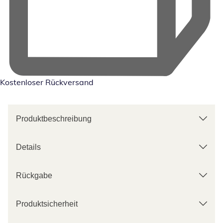
Kostenloser Rückversand
Produktbeschreibung
Details
Rückgabe
Produktsicherheit