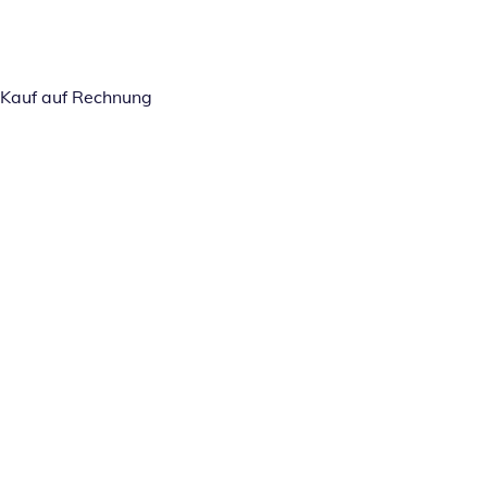
Kauf auf Rechnung