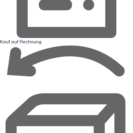
Kauf auf Rechnung