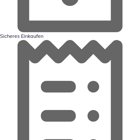
Sicheres Einkaufen