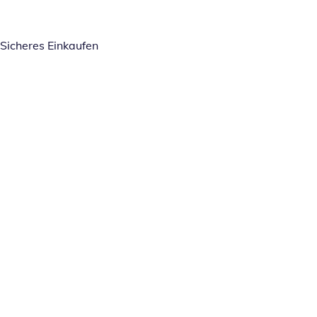
Sicheres Einkaufen