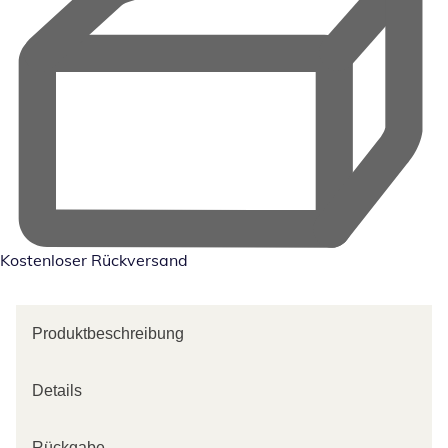
Kostenloser Rückversand
Produktbeschreibung
Details
Rückgabe