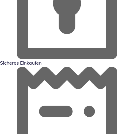
Sicheres Einkaufen