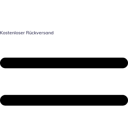
Kostenloser Rückversand