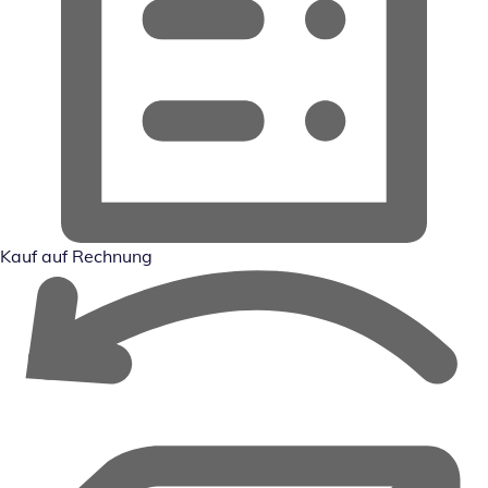
Kauf auf Rechnung