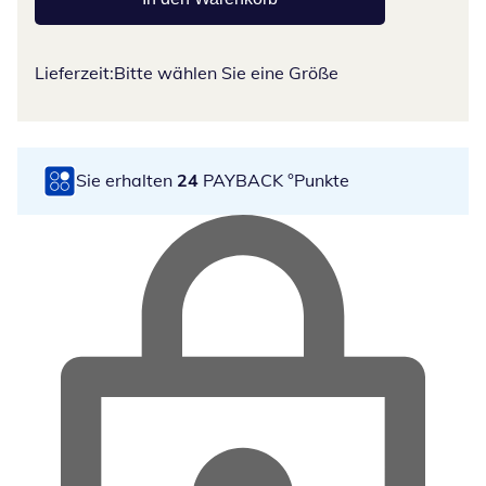
Lieferzeit:
Bitte wählen Sie eine Größe
Sie erhalten
24
PAYBACK °Punkte