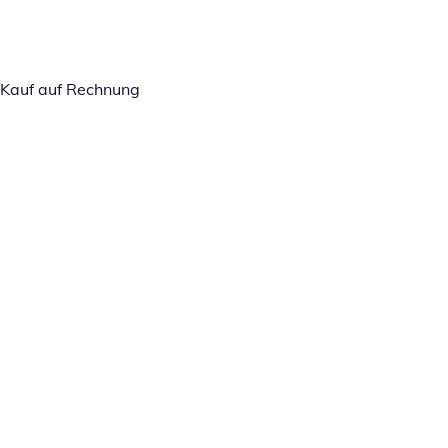
Kauf auf Rechnung