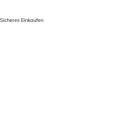
Sicheres Einkaufen