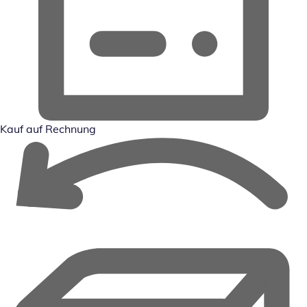
Kauf auf Rechnung