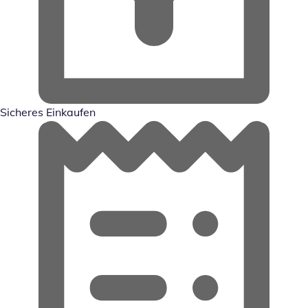
Sicheres Einkaufen