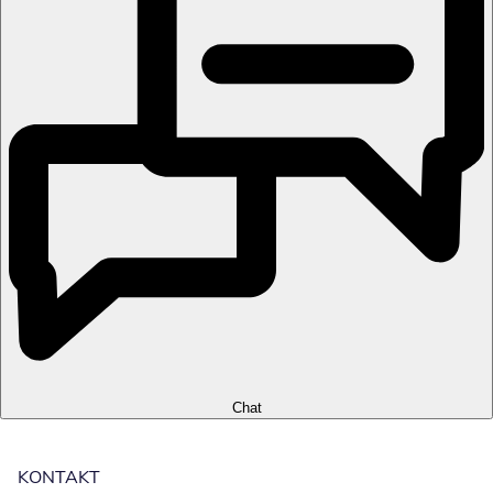
Chat
KONTAKT