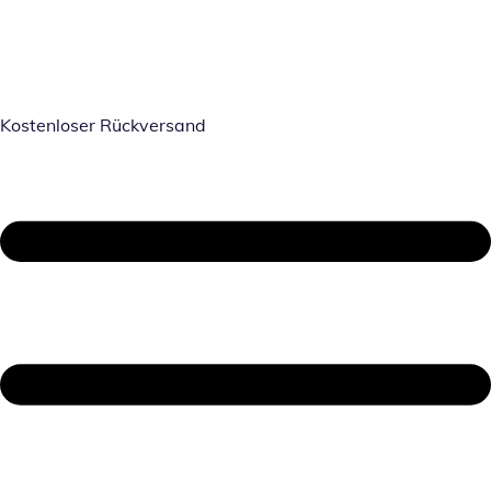
Kostenloser Rückversand