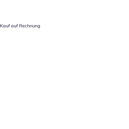
Kauf auf Rechnung