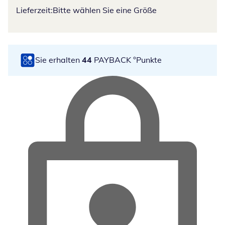
Lieferzeit:
Bitte wählen Sie eine Größe
Sie erhalten
44
PAYBACK °Punkte