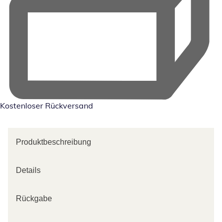
Kostenloser Rückversand
Produktbeschreibung
Details
Rückgabe