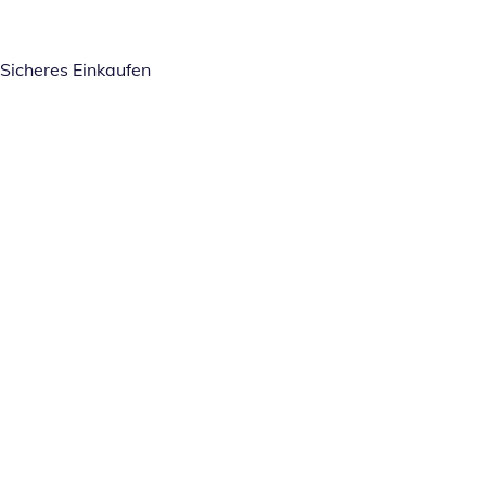
Sicheres Einkaufen