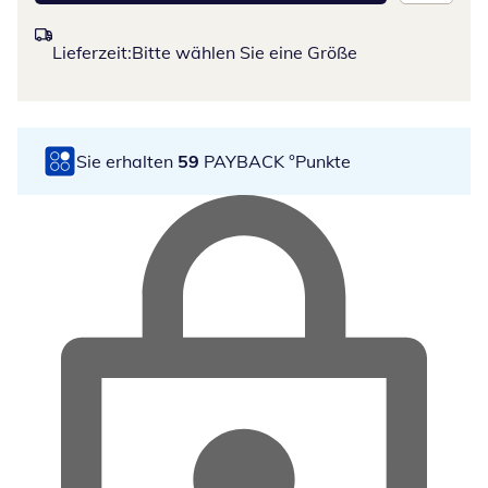
Lieferzeit:
Bitte wählen Sie eine Größe
Sie erhalten
59
PAYBACK °Punkte