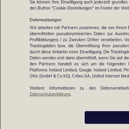
Sie können Ihre Einwilligung auch jederzeit grundlos
den Button "Cookie-Einstellungen" im Footer der Webs
Datennutzungen
Wir arbeiten mit Partnern zusammen, die von Ihrem 
übermittelten pseudonymisierten Daten zur Ausst
Profilbildungen) / zu Zwecken Dritter verarbeiten. 
Trackingdaten bzw. die Übermittlung Ihrer pseudo
durch diese Anbieter einer Einwilligung. Die Trackin
Daten werden erst dann übermittelt, wenn Sie auf d
den Partnern handelt es sich um die folgenden 
Platforms Ireland Limited, Google Ireland Limited, Pi
Otto (GmbH & Co KG), Criteo SA, United Internet M
Weitere Informationen zu den Datenverarbei
Datenschutzerklärung
.