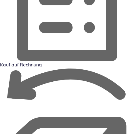
Kauf auf Rechnung