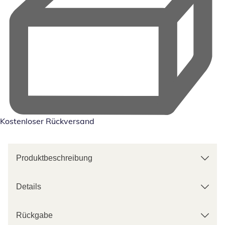
Kostenloser Rückversand
Produktbeschreibung
Details
Rückgabe