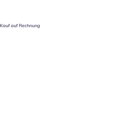
Kauf auf Rechnung