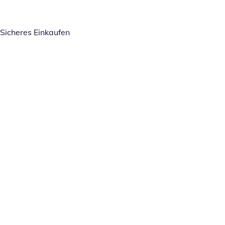
Sicheres Einkaufen