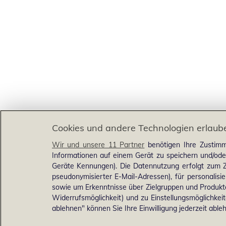
Cookies und andere Technologien erlaub
Wir und unsere 11 Partner
benötigen Ihre Zustimm
Informationen auf einem Gerät zu speichern und/ode
Geräte Kennungen). Die Datennutzung erfolgt zum Zw
pseudonymisierter E-Mail-Adressen), für personalis
sowie um Erkenntnisse über Zielgruppen und Produkten
Widerrufsmöglichkeit) und zu Einstellungsmöglichkeit
ablehnen" können Sie Ihre Einwilligung jederzeit able