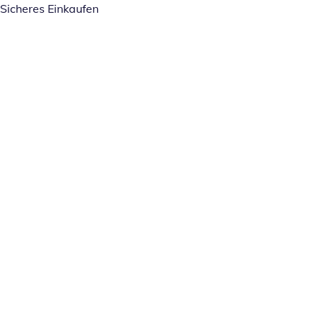
Sicheres Einkaufen