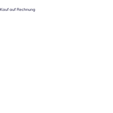
Kauf auf Rechnung