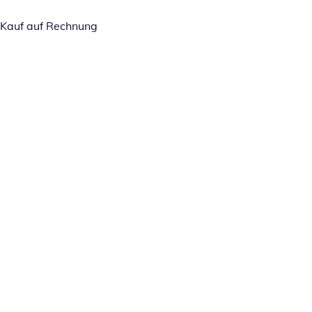
Kauf auf Rechnung