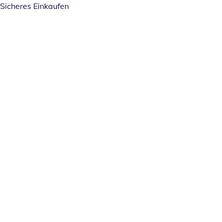
Sicheres Einkaufen