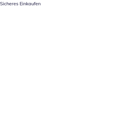
Sicheres Einkaufen