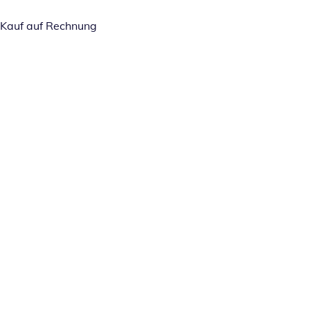
Kauf auf Rechnung