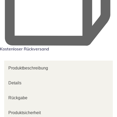
Kostenloser Rückversand
Produktbeschreibung
Details
Rückgabe
Produktsicherheit