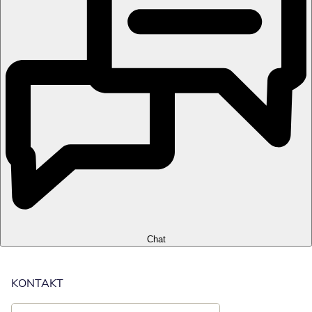
Chat
KONTAKT