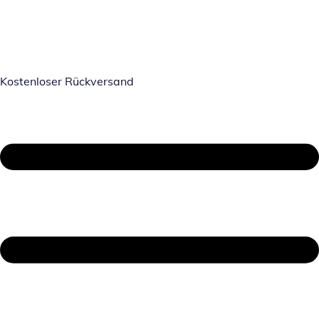
Kostenloser Rückversand