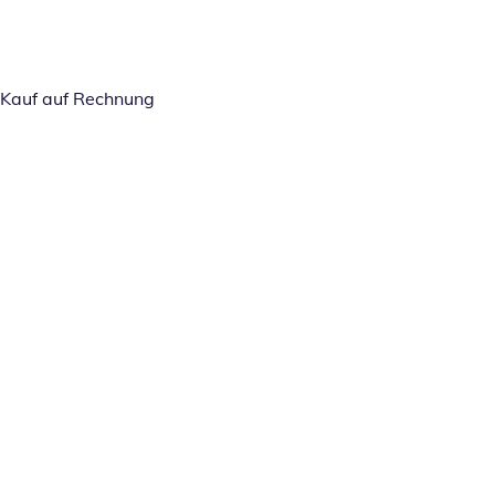
Kauf auf Rechnung