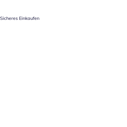
Sicheres Einkaufen