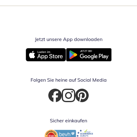
Jetzt unsere App downloaden
Öffnet in neue
Öffnet in neuem Fenster
Öffnet in neuem Fenster
Folgen Sie heine auf Social Media
Öffnet in neuem Fenster
Öffnet in neuem Fenster
Öffnet in neuem Fenster
Sicher einkaufen