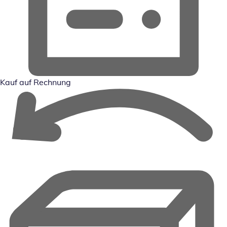
Kauf auf Rechnung