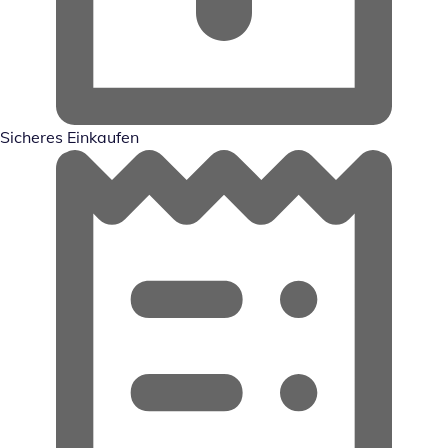
Sicheres Einkaufen