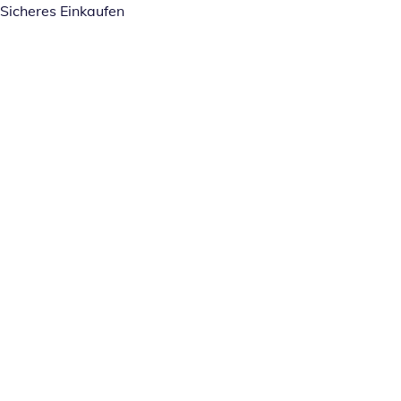
Sicheres Einkaufen