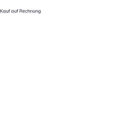
Kauf auf Rechnung