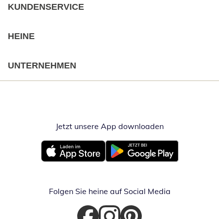
KUNDENSERVICE
HEINE
UNTERNEHMEN
Jetzt unsere App downloaden
Öffnet in neue
Öffnet in neuem Fenster
Öffnet in neuem Fenster
Folgen Sie heine auf Social Media