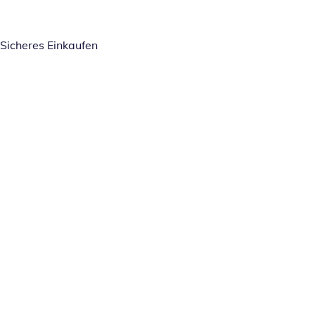
Sicheres Einkaufen