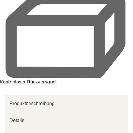
Kostenloser Rückversand
Produktbeschreibung
Details