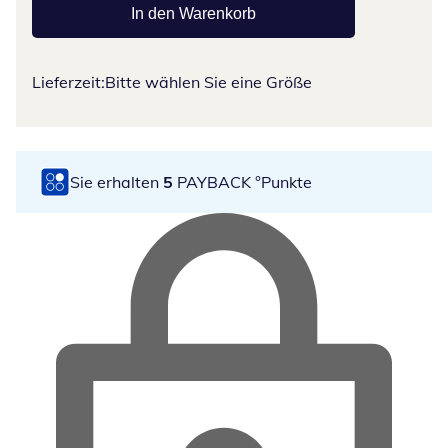
In den Warenkorb
Lieferzeit:
Bitte wählen Sie eine Größe
Sie erhalten
5
PAYBACK °Punkte