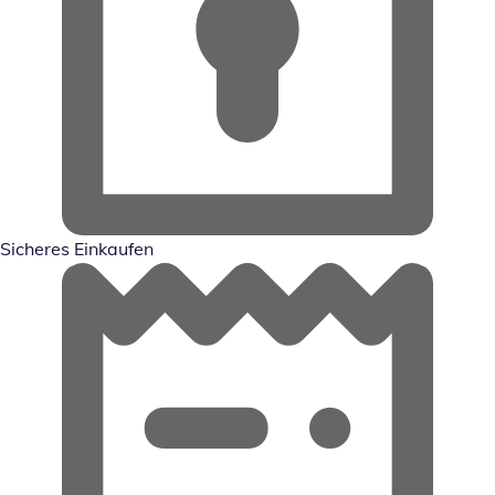
Sicheres Einkaufen