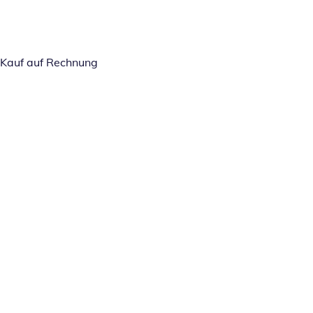
Kauf auf Rechnung