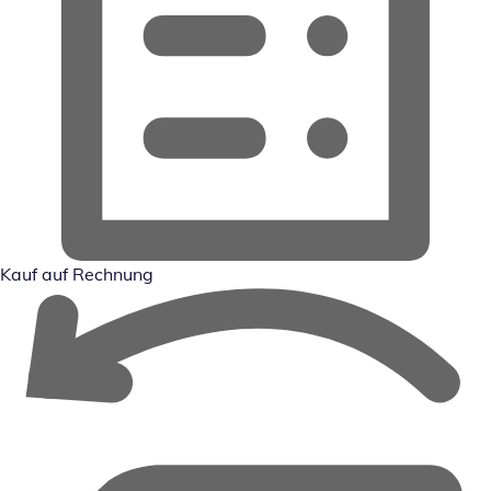
Kauf auf Rechnung