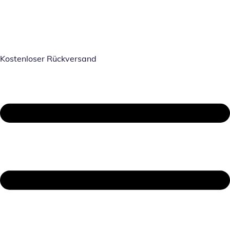
Kostenloser Rückversand