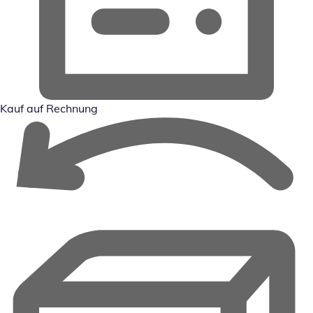
Kauf auf Rechnung