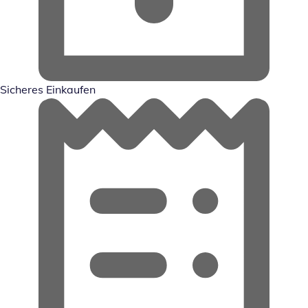
Sicheres Einkaufen