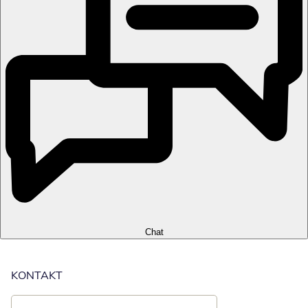
Chat
KONTAKT