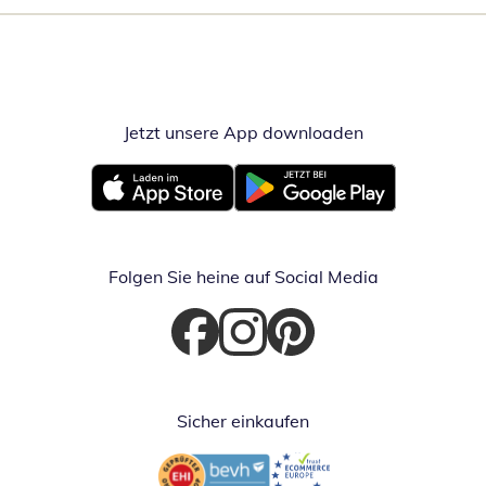
Jetzt unsere App downloaden
Öffnet in neue
Öffnet in neuem Fenster
Öffnet in neuem Fenster
Folgen Sie heine auf Social Media
Öffnet in neuem Fenster
Öffnet in neuem Fenster
Öffnet in neuem Fenster
Sicher einkaufen