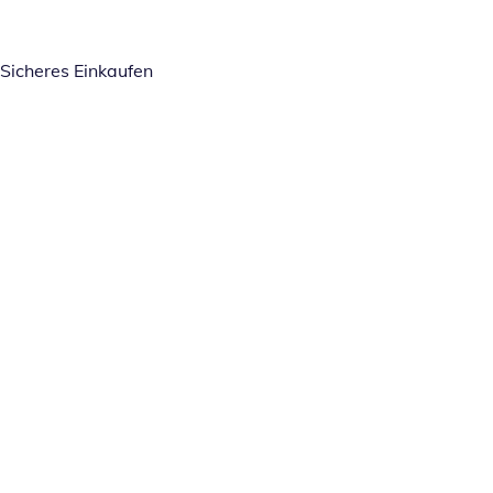
Sicheres Einkaufen