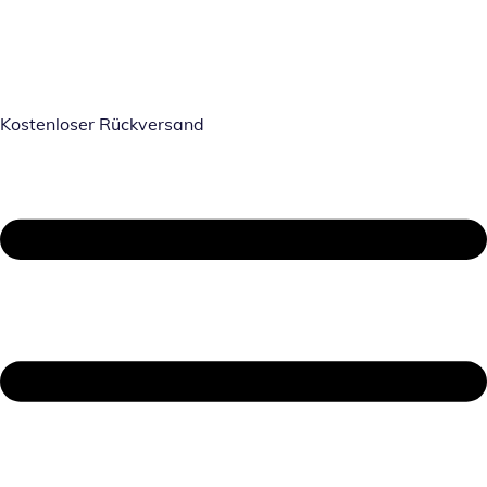
Kostenloser Rückversand