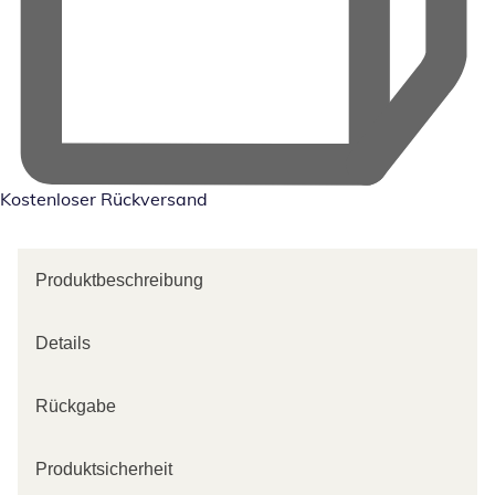
Kostenloser Rückversand
Produktbeschreibung
Details
Rückgabe
Produktsicherheit