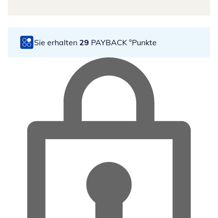
Sie erhalten
29
PAYBACK °Punkte