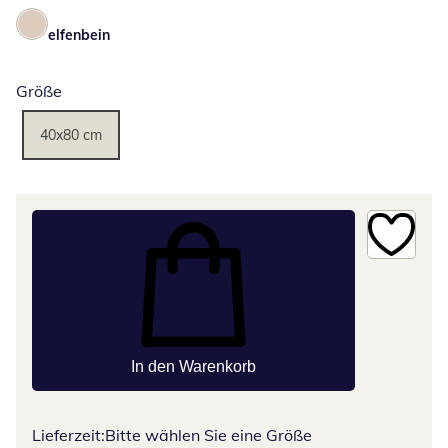
elfenbein
Größe
40x80 cm
In den Warenkorb
Lieferzeit:
Bitte wählen Sie eine Größe