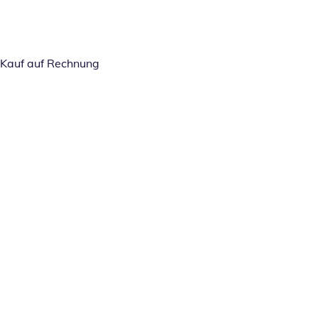
Kauf auf Rechnung