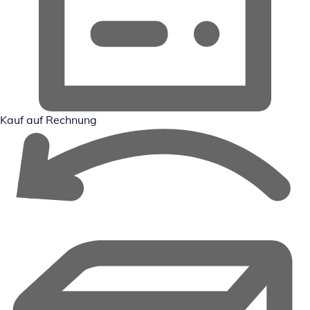
Kauf auf Rechnung