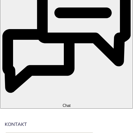
Chat
KONTAKT