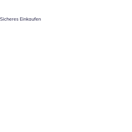
Sicheres Einkaufen