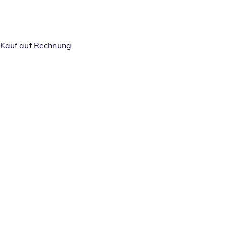
Kauf auf Rechnung