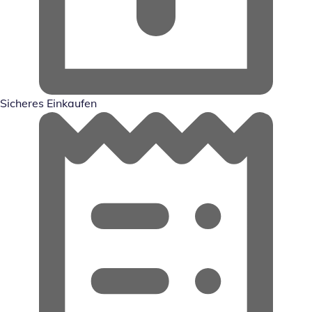
Sicheres Einkaufen