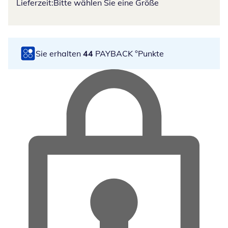
Lieferzeit:
Bitte wählen Sie eine Größe
Sie erhalten
44
PAYBACK °Punkte