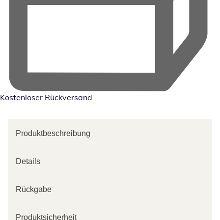
Kostenloser Rückversand
Produktbeschreibung
Details
Rückgabe
Produktsicherheit