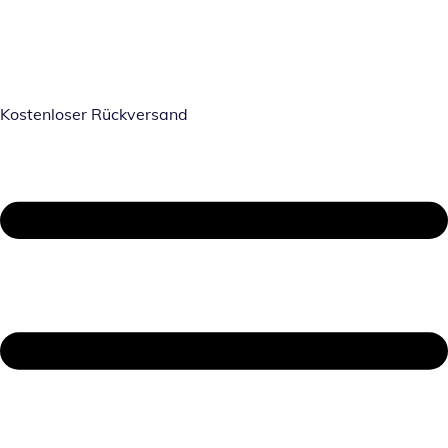
Kostenloser Rückversand