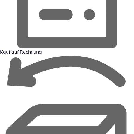
Kauf auf Rechnung