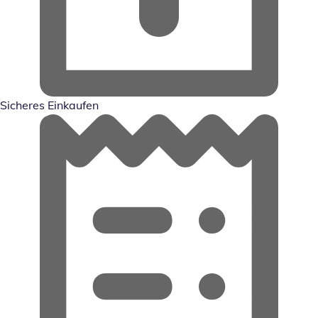
Sicheres Einkaufen