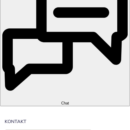
Chat
KONTAKT