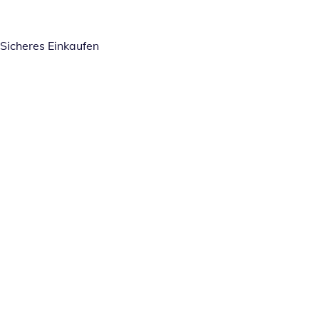
Sicheres Einkaufen