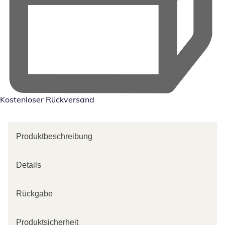
Kostenloser Rückversand
Produktbeschreibung
Details
Rückgabe
Produktsicherheit