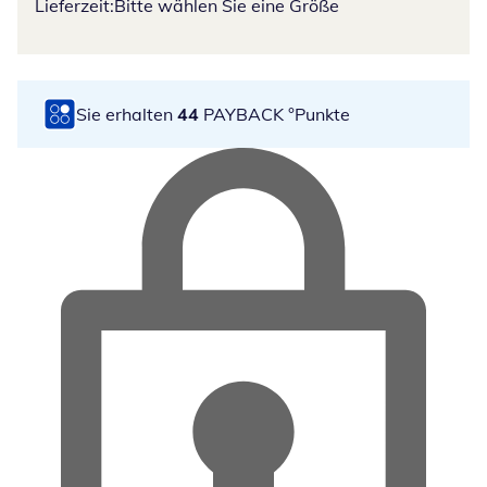
Lieferzeit:
Bitte wählen Sie eine Größe
Sie erhalten
44
PAYBACK °Punkte