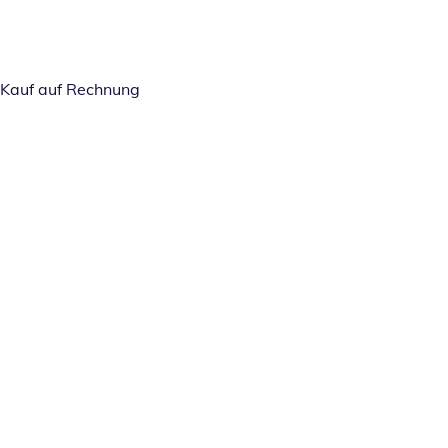
Kauf auf Rechnung