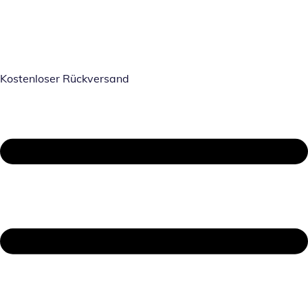
Kostenloser Rückversand