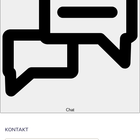
Chat
KONTAKT