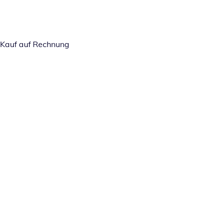
Kauf auf Rechnung