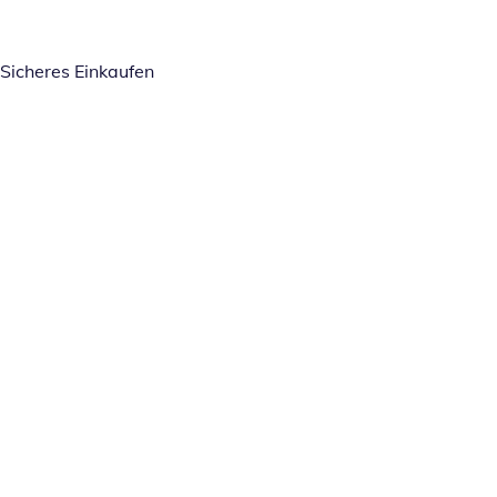
Sicheres Einkaufen