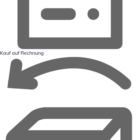
Kauf auf Rechnung