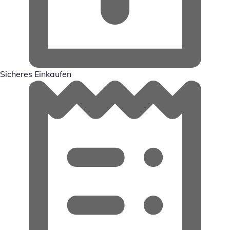
Sicheres Einkaufen