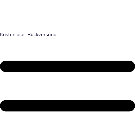
Kostenloser Rückversand