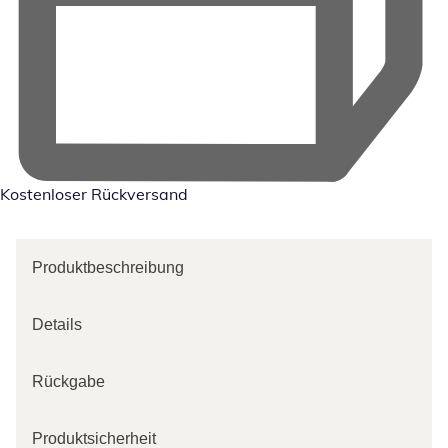
Kostenloser Rückversand
Produktbeschreibung
Details
Rückgabe
Produktsicherheit