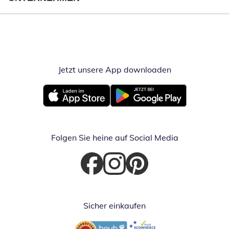
Jetzt unsere App downloaden
Öffnet in neue
Öffnet in neuem Fenster
Öffnet in neuem Fenster
Folgen Sie heine auf Social Media
Öffnet in neuem Fenster
Öffnet in neuem Fenster
Öffnet in neuem Fenster
Sicher einkaufen